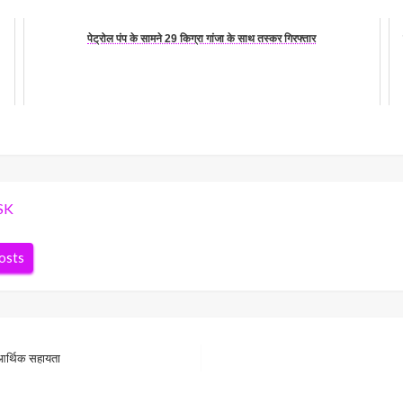
पेट्रोल पंप के सामने 29 किग्रा गांजा के साथ तस्कर गिरफ्तार
SK
posts
 आर्थिक सहायता