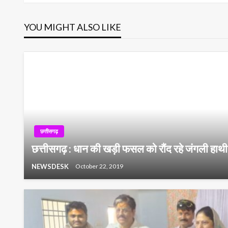
navigation
YOU MIGHT ALSO LIKE
छत्तीसगढ़
छत्तीसगढ़ : धान की खड़ी फसल को रौंद रहे जंगली हा
NEWSDESK
October 22, 2019