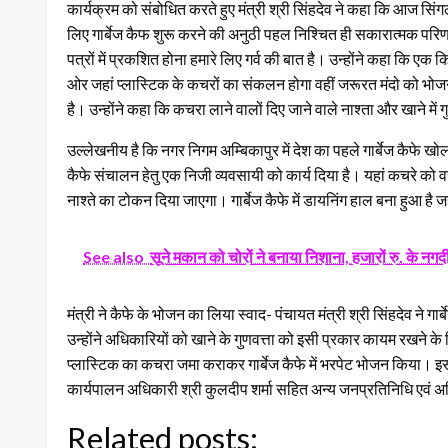
कार्यक्रम को संबोधित करते हुए मंत्री श्री सिंहदेव ने कहा कि आज सिंग
लिए गार्बेज कैफ शुरू करने की अनुठी पहल निश्चित ही सकारात्मक परिणाम ला
पत्रों में प्रकशित होना हमारे लिए गर्व की बात है। उन्होंने कहा कि ए
ओर जहां प्लास्टिक के कचरों का संकलन होगा वहीं जरूरत मंदो को भोजन
है। उन्होंने कहा कि कचरा लाने वालों दिए जाने वाले नाश्ता और खाने में ग
उल्लेखनीय है कि नगर निगम अम्बिकापुर में देश का पहले गार्बेज कैफे खो
कैफे संचालन हेतु एक निजी व्यवसायी को कार्य दिया है। यहां कचरे 
नाश्ते का टोकन दिया जाएगा। गार्बेज कैफे में डायनिंग हाल बना हुआ 
See also
सूने मकान को चोरों ने बनाया निशाना, हजारों रु. के नग
मंत्री ने कैफे के भोजन का लिया स्वाद- पंचायत मंत्री श्री सिंहदेव ने ग
उन्होंने अधिकारियों को खाने के गुणवत्ता को इसी प्रकार कायम रखने के 
प्लास्टिक का कचरा जमा कराकर गार्बेज कैफे में भरपेट भोजन किया। इस
कार्यपालन अधिकारी श्री कुलदीप शर्मा सहित अन्य जनप्रतिनिधि एवं अ
Related posts: