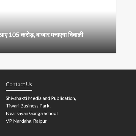
में आए 105 करोड़, बाजार मनाएगा दिवाली
Contact Us
Shivshakti Media and Publication,
Tiwari Business Park,
Near Gyan Ganga School
VP Nardaha, Raipur