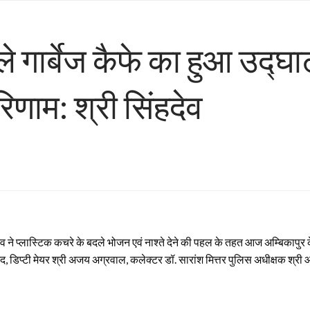
हले गार्बेज कैफे का हुआ उद्
णाम: श्री सिंहदेव
ेव ने प्लास्टिक कचरे के बदले भोजन एवं नाश्ते देने की पहल के तहत आज अम्बिकापुर क
िप्टी मेयर श्री अजय अग्रवाल, कलेक्टर डॉ. सारांश मित्तर पुलिस अधीक्षक श्री 