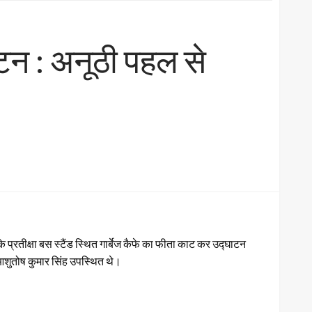
घाटन : अनूठी पहल से
े प्रतीक्षा बस स्टैंड स्थित गार्बेज कैफे का फीता काट कर उद्घाटन
आशुतोष कुमार सिंह उपस्थित थे।