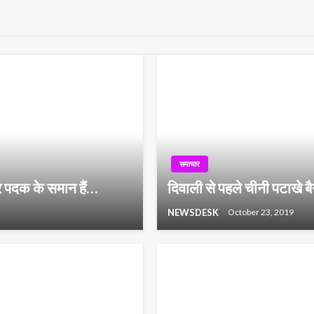
समाचार
 पर पदक के समान हैं…
दिवाली से पहले चीनी पटाखे ब
NEWSDESK
October 23, 2019