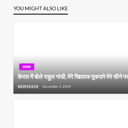
YOU MIGHT ALSO LIKE
समाचार
केरल में बोले राहुल गांधी, मेरे खिलाफ मुकदमे मेरे सीने
NEWSDESK
December 5, 2019