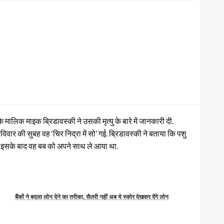
िक माइक ब्रिडावस्की ने उसकी मृत्यु के बारे में जानकारी दी.
वार की सुबह वह ‘चिर निद्रा में सो’ गई. ब्रिडावस्की ने बताया कि पशु
थी. इसके बाद वह बब को अपने साथ ले आया था.
बैंकों ने बदला लोन देने का तरीका, सैलरी नहीं अब ये स्कोर देखकर देंगे लोन