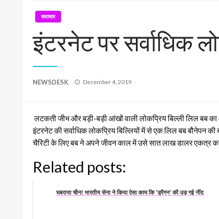
समाचार
इंटरनेट पर सर्वाधिक ल
Posted
NEWSDESK
December 4, 2019
on
लटकती जीभ और बड़ी-बड़ी आंखों वाली लोकप्रिय बिल्ली लिल बब का आठ 
इंटरनेट की सर्वाधिक लोकप्रिय बिल्लियों में से एक लिल बब बौनेपन की ब
चैरिटी के लिए बब ने अपने जीवन काल में उसे सात लाख डालर एकत्र करने
Related posts:
घबराया चीन! भारतीय सेना ने किया ऐसा काम कि 'ड्रैगन' की उड़ गई नींद