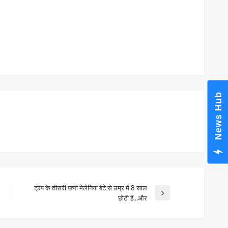
News Hub
ट्रंप के तीसरी पत्नी मेलेनिया बेटे से उम्र में 8 साल
Next
छोटी हैं…और
Post