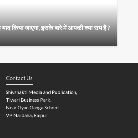
से याद किया जाएगा, इसके बारे में आपकी क्या राय है ?
Contact Us
Shivshakti Media and Publication,
Tiwari Business Park,
Near Gyan Ganga School
VP Nardaha, Raipur