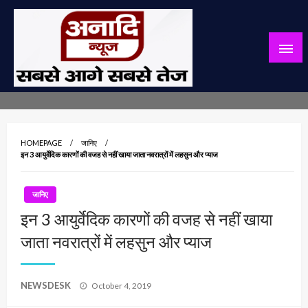
Skip
to
content
सबसे आगे सबसे तेज
अनादि न्यूज़
HOMEPAGE
जानिए
इन 3 आयुर्वेदिक कारणों की वजह से नहीं खाया जाता नवरात्रों में लहसुन और प्याज
जानिए
इन 3 आयुर्वेदिक कारणों की वजह से नहीं खाया
जाता नवरात्रों में लहसुन और प्याज
Posted
NEWSDESK
October 4, 2019
on