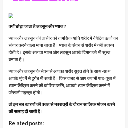
क्यों छोड़ा जाता है लहसुन और प्याज ?
प्याज और लहसुन की तासीर को तामसिक यानि शरीर में नेगेटिव ऊर्जा का
संचार करने वाला माना जाता है। प्याज के सेवन से शरीर में गर्मी उत्पन्न
होती है। इसके अलावा प्याज और लहसुन आपके दिमाग को भी सुस्त
बनाता है।
प्याज और लहसुन के सेवन से आपका शरीर सुस्त होने के साथ-साथ
आपके मुंह में से दुर्गंध भी आती है। जिस वजह से आप जब भी पाठ-पूजा में
ध्यान केंद्रित करने की कोशिश करेंगे, आपको ध्यान केंद्रित करने में
परेशानी महसूस होगी।
तो इन सब कारणों की वजह से नवरात्रों के दौरान सात्विक भोजन करने
की सलाह दी जाती है।
Related posts: