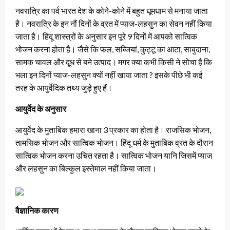
नवरात्रि का पर्व भारत देश के कोने-कोने में बहुत धूमधाम से मनाया जाता
है। नवरात्रि के इन नौं दिनों के व्रत में प्याज-लहसुन का सेवन नहीं किया
जाता है। हिंदू शास्त्रों के अनुसार इन पूरे 9 दिनों में आपको सात्विक
भोजन करना होता है। जैसे कि फल, सब्जियां, कुट्टू का आटा, साबुदाना,
सामक चावल और दूध से बने उत्पाद। मगर क्या कभी किसी ने सोचा है कि
भला इन दिनों प्याज-लहसुन क्यों नहीं खाया जाता ? इसके पीछे भी कई
तरह के आयुर्वेदिक तथ्य जुड़े हुए हैं।
आयुर्वेद के अनुसार
आयुर्वेद के मुताबिक हमारा खाना 3 प्रकार का होता है। राजसिक भोजन,
तामसिक भोजन और सात्विक भोजन। हिंदू धर्म के मुताबिक व्रत के दौरान
सात्विक भोजन करना उचित रहता है। सात्विक भोजन यानि जिसमें प्याज
और लहसुन का बिल्कुल इस्तेमाल नहीं किया जाता।
वैज्ञानिक कारण