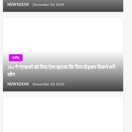
NEWSDESK
December 30, 2019
जानिए
Jio ने ग्राहकों को दिया ऐसा झटका कि सिम तोड़कर फेंकने लगे
लोग
NEWSDESK
November 20, 2019