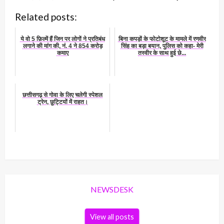
Related posts:
ये वो 5 फ़िल्में हैं जिन पर लोगों ने प्रतिबंध
बिना कपड़ों के फोटोशूट के मामले में रणवीर
लगाने की मांग की, नं. 4 ने 854 करोड़
सिंह का बड़ा बयान, पुलिस को कहा- मेरी
कमाए
तस्वीर के साथ हुई छे...
छत्तीसगढ़ से गोवा के लिए चलेगी स्पेशल
ट्रेन, छुट्टियों में राहत।
NEWSDESK
View all posts