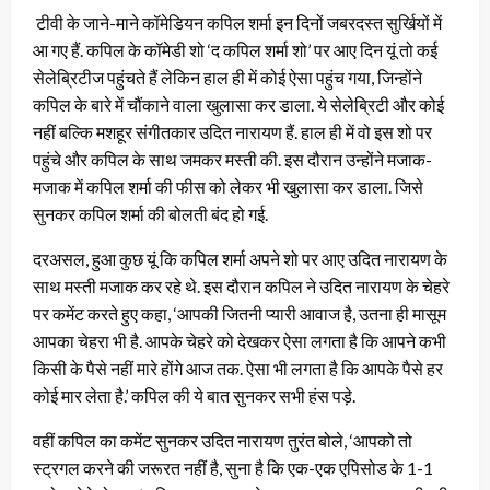
टीवी के जाने-माने कॉमेडियन कपिल शर्मा इन दिनों जबरदस्त सुर्खियों में
आ गए हैं. कपिल के कॉमेडी शो ‘द कपिल शर्मा शो’ पर आए दिन यूं तो कई
सेलेब्रिटीज पहुंचते हैं लेकिन हाल ही में कोई ऐसा पहुंच गया, जिन्होंने
कपिल के बारे में चौंकाने वाला खुलासा कर डाला. ये सेलेब्रिटी और कोई
नहीं बल्कि मशहूर संगीतकार उदित नारायण हैं. हाल ही में वो इस शो पर
पहुंचे और कपिल के साथ जमकर मस्ती की. इस दौरान उन्होंने मजाक-
मजाक में कपिल शर्मा की फीस को लेकर भी खुलासा कर डाला. जिसे
सुनकर कपिल शर्मा की बोलती बंद हो गई.
दरअसल, हुआ कुछ यूं कि कपिल शर्मा अपने शो पर आए उदित नारायण के
साथ मस्ती मजाक कर रहे थे. इस दौरान कपिल ने उदित नारायण के चेहरे
पर कमेंट करते हुए कहा, ‘आपकी जितनी प्यारी आवाज है, उतना ही मासूम
आपका चेहरा भी है. आपके चेहरे को देखकर ऐसा लगता है कि आपने कभी
किसी के पैसे नहीं मारे होंगे आज तक. ऐसा भी लगता है कि आपके पैसे हर
कोई मार लेता है.’ कपिल की ये बात सुनकर सभी हंस पड़े.
वहीं कपिल का कमेंट सुनकर उदित नारायण तुरंत बोले, ‘आपको तो
स्ट्रगल करने की जरूरत नहीं है, सुना है कि एक-एक एपिसोड के 1-1