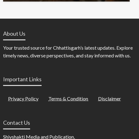
About Us
Your trusted source for Chhattisgarh’s latest updates. Explore
timely news, diverse perspectives, and stay informed with us.
Important Links
Privacy Policy
Terms & Condition
Disclaimer
Contact Us
Shivshakti Media and Publication,