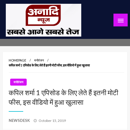
Skip
to
content
सबसे आगे सबसे तेज
अनादि न्यूज़
HOMEPAGE
मनोरंजन
कपिल शर्मा 1 एपिसोड के लिए लेते हैं इतनी मोटी फीस, इस वीडियो में हुआ खुलासा
मनोरंजन
कपिल शर्मा 1 एपिसोड के लिए लेते हैं इतनी मोटी
फीस, इस वीडियो में हुआ खुलासा
Posted
NEWSDESK
October 15, 2019
on