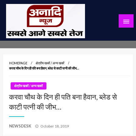
Skip
to
content
सबसे आगे सबसे तेज
अनादि न्यूज़
HOMEPAGE
क्षेत्रीय खबरें / अन्य खबरें
करवा चौथ के दिन ही पति बना हैवान, ब्लेड से काटी पत्नी की जीभ…
क्षेत्रीय खबरें / अन्य खबरें
करवा चौथ के दिन ही पति बना हैवान, ब्लेड से
काटी पत्नी की जीभ…
Posted
NEWSDESK
October 18, 2019
on