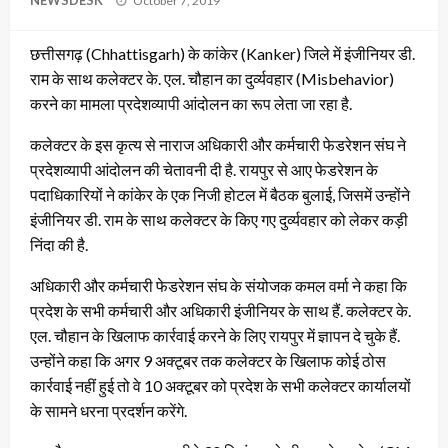
NEWSDESK
October 7, 2019
on
छत्तीसगढ़ (Chhattisgarh) के कांकेर (Kanker) जिले में इंजीनियर डी.
राम के साथ कलेक्टर के. एल. चौहान का दुर्व्यवहार (Misbehavior)
करने का मामला प्रदेशव्यापी आंदोलन का रूप लेता जा रहा है.
कलेक्टर के इस कृत्य से नाराज अधिकारी और कर्मचारी फेडरेशन संघ ने
प्रदेशव्यापी आंदोलन की चेतावनी दी है. रायपुर से आए फेडरेशन के
पदाधिकारियों ने कांकेर के एक निजी होटल में बैठक बुलाई, जिसमें उन्होंने
इंजीनियर डी. राम के साथ कलेक्टर के किए गए दुर्व्यवहार को लेकर कड़ी
निंदा की है.
अधिकारी और कर्मचारी फेडरेशन संघ के संयोजक कमल वर्मा ने कहा कि
प्रदेश के सभी कर्मचारी और अधिकारी इंजीनियर के साथ हैं. कलेक्टर के.
एल. चौहान के खिलाफ कार्रवाई करने के लिए रायपुर में ज्ञापन दे चुके हैं.
उन्होंने कहा कि अगर 9 अक्टूबर तक कलेक्टर के खिलाफ कोई ठोस
कार्रवाई नहीं हुई तो वे 10 अक्टूबर को प्रदेश के सभी कलेक्टर कार्यालयों
के सामने धरना प्रदर्शन करेंगे.