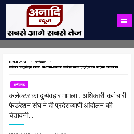
Skip
to
content
सबसे आगे सबसे तेज
अनादि न्यूज़
HOMEPAGE
छत्तीसगढ़
कलेक्टर का दुर्व्यवहार मामला : अधिकारी-कर्मचारी फेडरेशन संघ ने दी प्रदेशव्यापी आंदोलन की चेतावनी…
छत्तीसगढ़
कलेक्टर का दुर्व्यवहार मामला : अधिकारी-कर्मचारी
फेडरेशन संघ ने दी प्रदेशव्यापी आंदोलन की
चेतावनी…
Posted