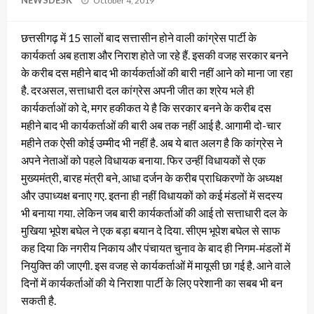
NEWSDESK
October 4, 2019
on
छत्तसीगढ़ में 15 सालों बाद सत्तासीन होने वाली कांग्रेस पार्टी के
कार्यकर्ता अब हताश और निराश होते जा रहे हैं. इसकी वजह सरकार बनने
के करीब दस महीने बाद भी कार्यकर्ताओं की बारी नहीं आने को माना जा रहा
है. दरअसल, सत्ताधारी दल कांग्रेस अपनी जीत का श्रेय भले ही
कार्यकर्ताओं को दे, मगर हकीकत ये है कि सरकार बनने के करीब दस
महीने बाद भी कार्यकर्ताओं की बारी अब तक नहीं आई है. आगामी दो-चार
महीने तक ऐसी कोई उम्मीद भी नहीं है. अब ये बात अलग है कि कांग्रेस ने
अपने नेताओं को पहले विधायक बनाया. फिर उन्हीं विधायकों से एक
मुख्यमंत्री, बारह मंत्री बने, आधा दर्जन के करीब प्राधिकरणों के अध्यक्ष
और उपाध्यक्ष बनाए गए. इतना ही नहीं विधायकों को कई मंडलों में सदस्य
भी बनाया गया. लेकिन जब बारी कार्यकर्ताओं की आई तो सत्ताधारी दल के
मुखिया भूपेश बघेल ने एक बड़ा बयान दे दिया. सीएम भूपेश बघेल से साफ
कह दिया कि नगरीय निकाय और पंचायत चुनाव के बाद ही निगम-मंडलों में
नियुक्ति की जाएगी. इस वजह से कार्यकर्ताओं में मायूसी छा गई है. आने वाले
दिनों में कार्यकर्ताओं की ये निराशा पार्टी के लिए परेशानी का सबब भी बन
सकती है.