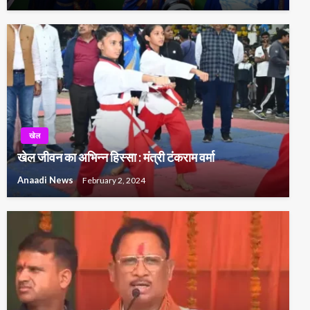
खेल
खेल जीवन का अभिन्न हिस्सा : मंत्री टंकराम वर्मा
Anaadi News
February 2, 2024