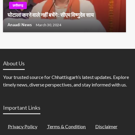
छत्तीसगढ़
घोटाला करने वाले नहीं बचेंगे : सीएम विष्णुदेव साय
Anaadi News
March 30, 2024
About Us
Your trusted source for Chhattisgarh’s latest updates. Explore
timely news, diverse perspectives, and stay informed with us.
Important Links
Privacy Policy
Terms & Condition
Disclaimer