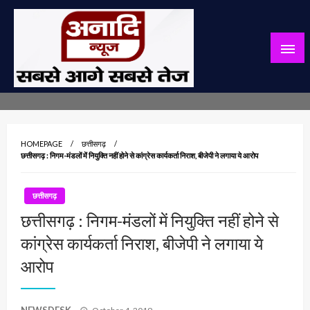
Skip
to
content
सबसे आगे सबसे तेज
अनादि न्यूज़
HOMEPAGE
छत्तीसगढ़
छत्तीसगढ़ : निगम-मंडलों में नियुक्ति नहीं होने से कांग्रेस कार्यकर्ता निराश, बीजेपी ने लगाया ये आरोप
छत्तीसगढ़
छत्तीसगढ़ : निगम-मंडलों में नियुक्ति नहीं होने से
कांग्रेस कार्यकर्ता निराश, बीजेपी ने लगाया ये
आरोप
Posted