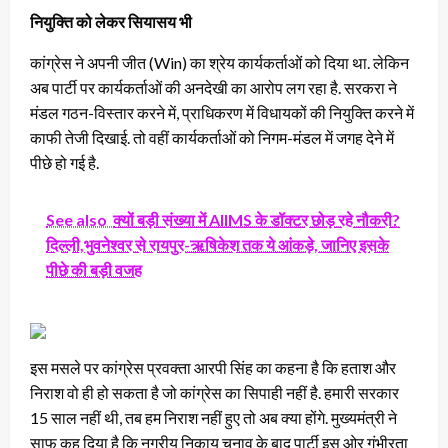
नियुक्ति को लेकर सियासय भी
कांग्रेस ने अपनी जीत (Win) का श्रेय कार्यकर्ताओं को दिया था. लेकिन
अब पार्टी पर कार्यकर्ताओं की अनदेखी का आरोप लग रहा है. सरकरा ने
मंडल गठन-विस्तार करने में, प्राधिकरण में विधायकों की नियुक्ति करने में
काफी तेजी दिखाई. तो वहीं कार्यकर्ताओं को निगम-मंडल में जगह देने में
पीछे हो गई है.
See also
क्यों बड़ी संख्या में AIIMS के डॉक्टर छोड़ रहे नौकरी?
दिल्ली,भुवनेश्वर से रायपुर-ऋषिकेश तक ये आंकड़े, जानिए इसके
पीछे की बड़ी वजह
इस मसले पर कांग्रेस प्रवक्ता आरपी सिंह का कहना है कि हताश और
निराश वो ही हो सकता है जो कांग्रेस का सिपाही नहीं है. हमारी सरकार
15 साल नहीं थी, तब हम निराश नहीं हुए तो अब क्या होंगे. मुख्यमंत्री ने
साफ कह दिया है कि नगरीय निकाय चुनाव के बाद पार्टी इस ओर गंभीरता