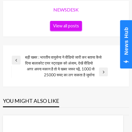
NEWSDESK
View all posts
News Hub
Post
बड़ी खबर : भारतीय वायुसेना ने वीडियो जारी कर बताया कैसे
Previous
दिया बालाकोट एयर स्ट्राइक को अंजाम, देखें वीडियो
navigation
Post
अगर अपना मकान है तो ये खबर जरूर पढ़ें, 1000 से
Next
25000 रूपए का लग सकता है जुर्माना
Post
YOU MIGHT ALSO LIKE