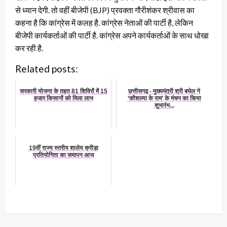
से ध्यान देगी. तो वहीं बीजेपी (BJP) प्रवक्ता गौरीशंकर श्रीवास का
कहना है कि कांग्रेस में कलह है. कांग्रेस नेताओं की पार्टी है, लेकिन
बीजेपी कार्यकर्ताओं की पार्टी है. कांग्रेस अपने कार्यकर्ताओं के साथ धोखा
कर रही है.
Related posts:
सरकारी योजना के तहत 81 शिविरों में 15
छत्तीसगढ़ - मुख्यमंत्री श्री बघेल ने
हजार किसानों को मिला लाभ
‘कौशल्या के राम’ के मंचन का किया
शुभारंभ...
19वीं राज्य स्तरीय शालेय क्रीड़ा
प्रतियोगिता का समापन आज