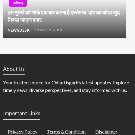
छत्तीसगढ़
इस नुस्खे को सिर्फ एक बार करना है इस्तेमाल, दांत का कीड़ा खुद
निकल जाएगा बाहर
NEWSDESK
October 31, 2019
About Us
Your trusted source for Chhattisgarh’s latest updates. Explore
timely news, diverse perspectives, and stay informed with us.
Important Links
Privacy Policy
Terms & Condition
Disclaimer