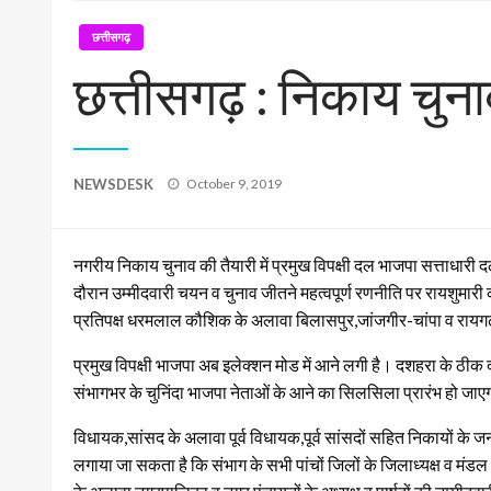
छत्तीसगढ़
छत्तीसगढ़ : निकाय चुनाव
Posted
NEWSDESK
October 9, 2019
on
नगरीय निकाय चुनाव की तैयारी में प्रमुख विपक्षी दल भाजपा सत्ताधारी द
दौरान उम्मीदवारी चयन व चुनाव जीतने महत्वपूर्ण रणनीति पर रायशुमारी 
प्रतिपक्ष धरमलाल कौशिक के अलावा बिलासपुर,जांजगीर-चांपा व रायगढ़ 
प्रमुख विपक्षी भाजपा अब इलेक्शन मोड में आने लगी है। दशहरा के ठीक द
संभागभर के चुनिंदा भाजपा नेताओं के आने का सिलसिला प्रारंभ हो जा
विधायक,सांसद के अलावा पूर्व विधायक,पूर्व सांसदों सहित निकायों के
लगाया जा सकता है कि संभाग के सभी पांचों जिलों के जिलाध्यक्ष व मंडल अ