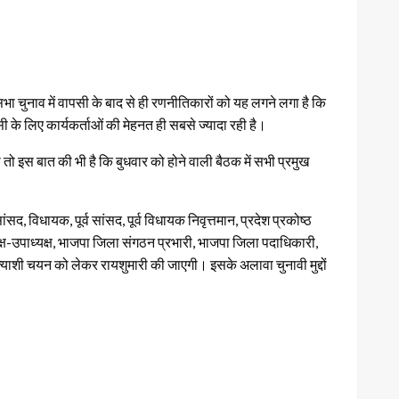
सभा चुनाव में वापसी के बाद से ही रणनीतिकारों को यह लगने लगा है कि
सी के लिए कार्यकर्ताओं की मेहनत ही सबसे ज्यादा रही है।
 तो इस बात की भी है कि बुधवार को होने वाली बैठक में सभी प्रमुख
सद, विधायक, पूर्व सांसद, पूर्व विधायक निवृत्तमान, प्रदेश प्रकोष्ठ
्ष-उपाध्यक्ष, भाजपा जिला संगठन प्रभारी, भाजपा जिला पदाधिकारी,
त्याशी चयन को लेकर रायशुमारी की जाएगी। इसके अलावा चुनावी मुद्दों