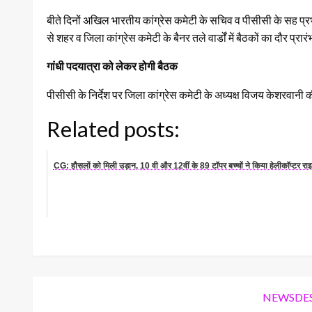
बीते दिनों अखिल भारतीय कांग्रेस कमेटी के सचिव व पीसीसी के सह प्रभा
से शहर व जिला कांग्रेस कमेटी के बैनर तले वार्डों में बैठकों का दौर प्रा
गांधी पदयात्रा को लेकर होगी बैठक
पीसीसी के निर्देश पर जिला कांग्रेस कमेटी के अध्यक्ष विजय केशरवानी क
Related posts:
CG: हौसलों को मिली उड़ान, 10 वी और 12वीं के 89 टॉपर बच्चों ने किया हेलीकॉप्टर रा
NEWSDE