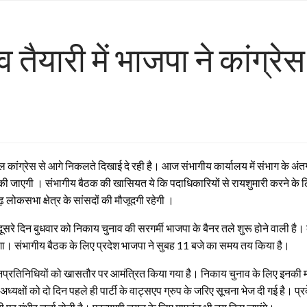
 तैयारी में भाजपा ने कांग्
ल कांग्रेस से आगे निकलते दिखाई दे रही है। आज संभागीय कार्यालय में संभाग के अंतर
की जाएगी । संभागीय बैठक की खासियत ये कि पदाधिकारियों से रायशुमारी करने के लिए
लोकसभा क्षेत्र के सांसदों की मौजूदगी रहेगी ।
ूसरे दिन बुधवार को निकाय चुनाव की सरगर्मी भाजपा के बैनर तले शुरू होने वाली है
एगा। संभागीय बैठक के लिए प्रदेश भाजपा ने सुबह 11 बजे का समय तय किया है।
 जनप्रतिनिधियों को खासतौर पर आमंत्रित किया गया है। निकाय चुनाव के लिए इनकी म
ध्यक्षों को दो दिन पहले ही पार्टी के वाट्सएप ग्रुप के जरिए सूचना भेज दी गई है। प