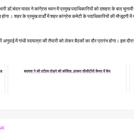
री डॉ.चंदन यादव ने कांगे्रस भवन में प्रमुख पदाधिकारियों को दशहरा के बाद चुनावी
रंभ होगा । शहर के प्रमुख वार्डों में शहर कांग्रेस कमेटी के पदाधिकारियों की मौजूदगी मे
ी अगुवाई में गांधी पदयात्रा की तैयारी को लेकर बैठकों का दौर प्रारंभ होगा। इस दौर
इड
बदमाश ने की एटीएम तोड़ने की कोशिश, हरकत सीसीटीपी कैमरा में कैद
SK