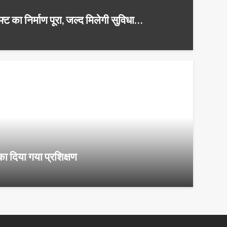
िफ्ट का निर्माण पूरा, जल्द मिलेगी सुविधा…
ा दिया गया प्रशिक्षण