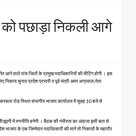
रेस को पछाड़ा निकली आगे
्गत आने वाले पांच जिलों के प्रमुख पदाधिकारियों की मीटिंग होगी । इस
 निकाय चुनाव प्रदेश प्रभारी व पूर्व मंत्री अमर अग्रवाल,नेता
। करबला रोड स्थित संभागीय भाजपा कार्यालय में सुबह 10 बजे से
ौजूदगी में रणनीति बनेगी । बैठक की गंभीरता का अंदाजा इसी बात से
्रदेश भाजपा के एक जिम्मेदार पदाधिाकारी की माने तो निकायों के महापौर