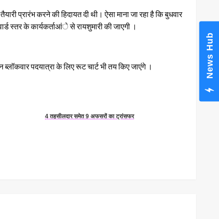
 तैयारी प्रारंभ करने की हिदायत दी थी। ऐसा माना जा रहा है कि बुधवार
ं वार्ड स्तर के कार्यकर्ताआंे से रायशुमारी की जाएगी ।
News Hub
ान ब्लॉकवार पदयात्रा के लिए रूट चार्ट भी तय किए जाएंगे ।
4 तहसीलदार समेत 9 अफसरों का ट्रांसफर