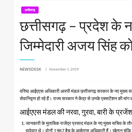
छत्तीसगढ़
छत्तीसगढ़ – प्रदेश के 
जिम्मेदारी अजय सिंह 
Posted
NEWSDESK
November 1, 2019
on
वरिष्ठ आईएएस अधिकारी आरपी मंडल छत्तीसगढ़ सरकार के नए मुख्य सच
सेवानिवृत्त हो रहे हैं। राज्य सरकार ने केंद्र से उनके एक्सटेंशन की 
आईएएस मंडल की नरवा, गुरवा, बारी के प्रजें
जानकारी के मुताबिक राजेंद्र प्रसाद मंडल के नए मुख्य सचिव के त
दावेदार थे। दोनों 1987 बैच के आईएएस अधिकारी हैं। खेतान चूंकि क