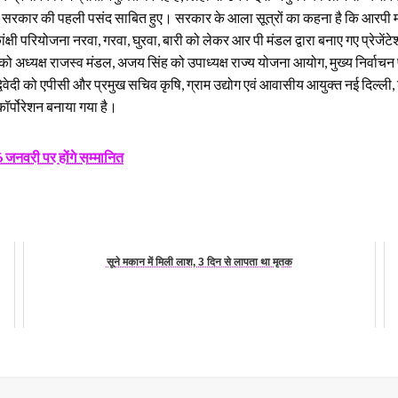
 मंडल सरकार की पहली पसंद साबित हुए। सरकार के आला सूत्रों का कहना है कि आरपी 
क्षी परियोजना नरवा, गरवा, घुरवा, बारी को लेकर आर पी मंडल द्वारा बनाए गए प्रेजेंटेश
अध्यक्ष राजस्व मंडल, अजय सिंह को उपाध्यक्ष राज्य योजना आयोग, मुख्य निर्वाचन प
विवेदी को एपीसी और प्रमुख सचिव कृषि, ग्राम उद्योग एवं आवासीय आयुक्त नई दिल्ल
कॉर्पोरेशन बनाया गया है।
 26 जनवरी पर होंगे सम्मानित
सूने मकान में मिली लाश, 3 दिन से लापता था मृतक