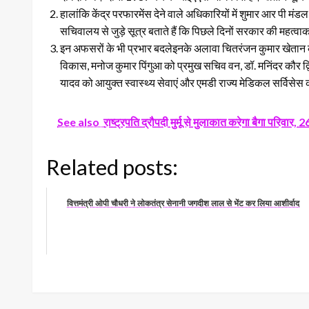
हालांकि केंद्र परफारमेंस देने वाले अधिकारियों में शुमार आर पी
सचिवालय से जुड़े सूत्र बताते हैं कि पिछले दिनों सरकार की महत्वाकां
इन अफसरों के भी प्रभार बदलेइनके अलावा चितरंजन कुमार खेतान को 
विकास, मनोज कुमार पिंगुआ को प्रमुख सचिव वन, डॉ. मनिंदर कौर द्
यादव को आयुक्त स्वास्थ्य सेवाएं और एमडी राज्य मेडिकल सर्विसेस 
See also
राष्ट्रपति द्रौपदी मुर्मू से मुलाकात करेगा बैगा परिवार,
Related posts:
वित्तमंत्री ओपी चौधरी ने लोकतंत्र सेनानी जगदीश लाल से भेंट कर लिया आशीर्वाद