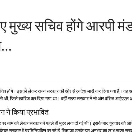
नए मुख्य सचिव होंगे आरपी 
को…
िव होंगे। इसको लेकर राज्य सरकार की ओर से आदेश जारी कर दिया गया है। वह आईए
मांग की थी, जिसे खारिज कर दिया गया था। वहीं राज्य सरकार ने नौ और वरिष्ठ आईएएस अ
शन ने किया प्रभावित
ौर पर नाम को लेकर सरकार ने पहले ही मुहर लगा दी गई थी। इसके बाद गुरुवार को आद
ेंद्र सरकार में प्रतिनियुक्ति पर रहे हैं, लिहाजा उनके इस अनुभव का लाभ राज्य सर