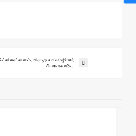
ों काे बचाने का आरोप, सीएम पुत्र व सांसद पहुंचे थाने,
तीन आरक्षक अटैच…