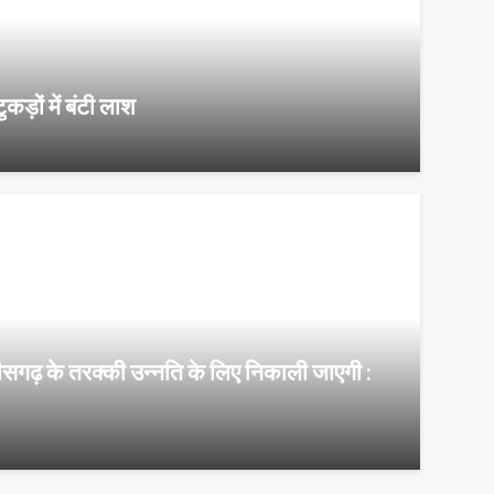
़ों में बंटी लाश
ीसगढ़ के तरक्की उन्नति के लिए निकाली जाएगी :