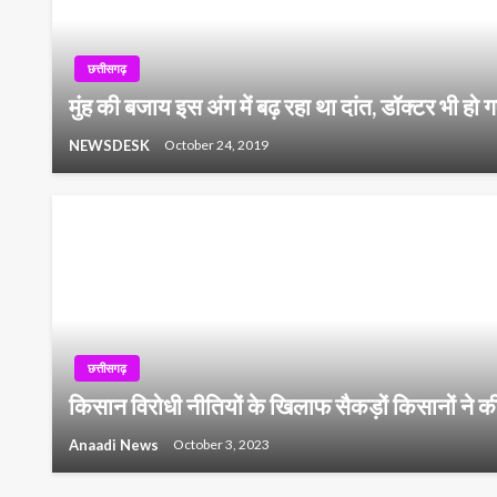
छत्तीसगढ़
मुंह की बजाय इस अंग में बढ़ रहा था दांत, डॉक्टर भी हो
NEWSDESK
October 24, 2019
छत्तीसगढ़
किसान विरोधी नीतियों के खिलाफ सैकड़ों किसानों ने
Anaadi News
October 3, 2023