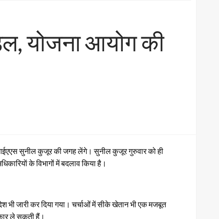
मंडल, योजना आयोग की
एस सुनील कुजूर की जगह लेंगे। सुनील कुजूर गुरुवार को ही
धिकारियाें के विभागों में बदलाव किया है।
ेश भी जारी कर दिया गया। चर्चाओं में सीके खेतान भी एक मजबूत
कार ले सकती हैं।