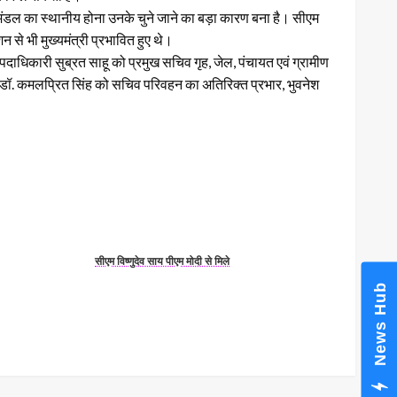
मंडल का स्थानीय होना उनके चुने जाने का बड़ा कारण बना है। सीएम
न से भी मुख्यमंत्री प्रभावित हुए थे।
दाधिकारी सुब्रत साहू को प्रमुख सचिव गृह, जेल, पंचायत एवं ग्रामीण
ी, डॉ. कमलप्रित सिंह को सचिव परिवहन का अतिरिक्त प्रभार, भुवनेश
सीएम विष्णुदेव साय पीएम मोदी से मिले
News Hub