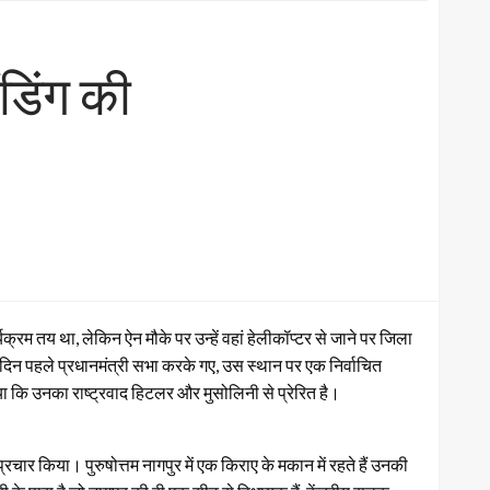
ंडिंग की
क्रम तय था, लेकिन ऐन मौके पर उन्हें वहां हेलीकॉप्टर से जाने पर जिला
 दिन पहले प्रधानमंत्री सभा करके गए, उस स्थान पर एक निर्वाचित
ा कि उनका राष्ट्रवाद हिटलर और मुसोलिनी से प्रेरित है।
प्रचार किया। पुरुषोत्तम नागपुर में एक किराए के मकान में रहते हैं उनकी