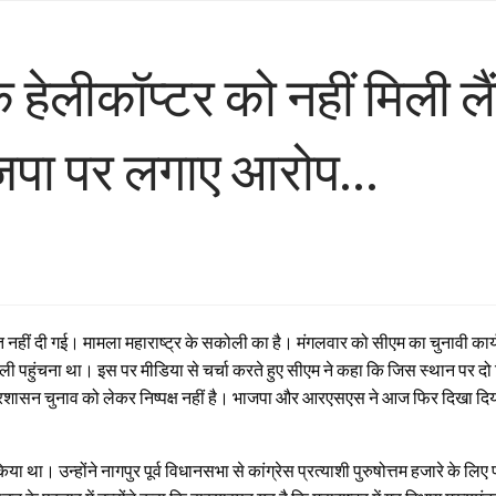
े हेलीकॉप्टर को नहीं मिली लै
पा पर लगाए आरोप…
ज़त नहीं दी गई। मामला महाराष्ट्र के सकोली का है। मंगलवार को सीएम का चुनावी कार्य
ली पहुंचना था। इस पर मीडिया से चर्चा करते हुए सीएम ने कहा कि जिस स्थान पर दो
ा प्रशासन चुनाव को लेकर निष्पक्ष नहीं है। भाजपा और आरएसएस ने आज फिर दिखा दिय
ा था। उन्होंने नागपुर पूर्व विधानसभा से कांग्रेस प्रत्याशी पुरुषोत्तम हजारे के लिए 