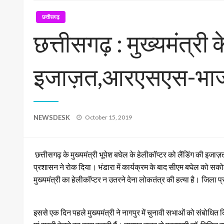
छत्तीसगढ़
छत्तीसगढ़ : मुख्यमंत्री क
इजाज़त,आरएसएस-भाज
Posted
NEWSDESK
October 15, 2019
on
छत्तीसगढ़ के मुख्यमंत्री भूपेश बघेल के हेलीकॉप्टर को लैंडिंग की इजा
प्रशासन ने रोक दिया। भंडारा में कार्यक्रम के बाद सीएम बघेल को सको
मुख्यमंत्री का हेलीकॉप्टर न उतरने देना लोकतंत्र की हत्या है। जिल
इससे एक दिन पहले मुख्यमंत्री ने नागपुर में चुनावी सभाओं को संबोधित किय