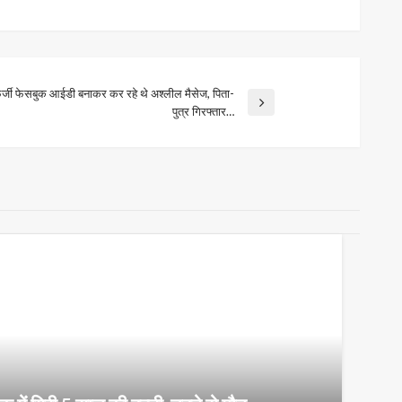
र्जी फेसबुक आईडी बनाकर कर रहे थे अश्लील मैसेज, पिता-
पुत्र गिरफ्तार…