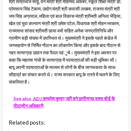
श्री ताम्रध्वज साहू, वन मंत्री श्री मोहम्मद अकबर, स्कूल शिक्षा मंत्री डॉ.
प्रेमसाय सिंह टेकाम, उद्योग मंत्री श्री कवासी लखमा, राजस्व मंत्री श्री
जय सिंह अग्रवाल, महिला एवं बाल विकास मंत्री श्रीमती अनिला भेंड़िया,
खेल एवं युवा कल्याण मंत्री श्री उमेश पटेल, विधायक श्री मोहन मरकाम,
राज्यसभा सांसद श्रीमती छाया वर्मा सहित अनेक जनप्रतिनिधि और
ग्रामीण बड़ी संख्या में उपस्थित थे। मुख्यमंत्री ने इसके पहले कंडेल में
जनसहयोग से निर्मित गौठान का लोकार्पण किया और इसके बाद गौठान से
नहर सत्याग्रह उद्यान तक पैदल पहंुचे। मुख्यमंत्री ने इस अवसर पर
कहा कि महात्मा गांधी के सत्याग्रह में पदयात्राओं की बड़ी भूमिका थी।
बापू अपनी पदयात्राओं के माध्यम से लोगों के बीच जागरूकता के साथ
सौहार्द्र का संचार करते थे। राज्य सरकार बापू के रास्ते में चलने के लिए
संकल्पित है।
See also
ADJ कमलेश कुमार जूरी बने छत्तीसगढ़ वक्फ बोर्ड के
पीठासीन अधिकारी
Related posts: