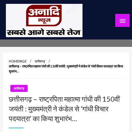
Skip
to
content
सबसे आगे सबसे तेज
अनादि न्यूज़
HOMEPAGE
छत्तीसगढ़
छत्तीसगढ़ – राष्ट्रपिता महात्मा गांधी की 150वीं जयंती : मुख्यमंत्री ने कंडेल से ’गांधी विचार पदयात्रा’ का किया
शुभारंभ…
छत्तीसगढ़
छत्तीसगढ़ – राष्ट्रपिता महात्मा गांधी की 150वीं
जयंती : मुख्यमंत्री ने कंडेल से ’गांधी विचार
पदयात्रा’ का किया शुभारंभ…