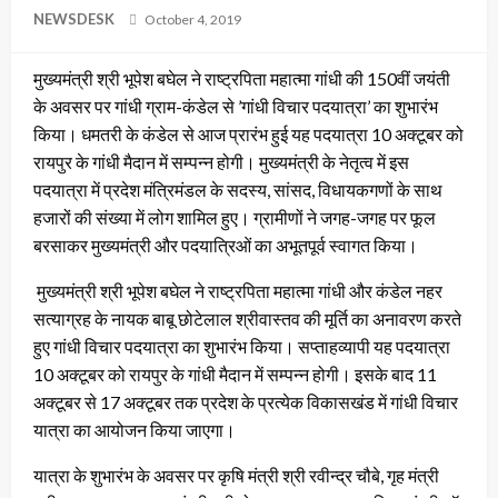
Posted
NEWSDESK
October 4, 2019
on
मुख्यमंत्री श्री भूपेश बघेल ने राष्ट्रपिता महात्मा गांधी की 150वीं जयंती
के अवसर पर गांधी ग्राम-कंडेल से ’गांधी विचार पदयात्रा’ का शुभारंभ
किया। धमतरी के कंडेल से आज प्रारंभ हुई यह पदयात्रा 10 अक्टूबर को
रायपुर के गांधी मैदान में सम्पन्न होगी। मुख्यमंत्री के नेतृत्व में इस
पदयात्रा में प्रदेश मंत्रिमंडल के सदस्य, सांसद, विधायकगणों के साथ
हजारों की संख्या में लोग शामिल हुए। ग्रामीणों ने जगह-जगह पर फूल
बरसाकर मुख्यमंत्री और पदयात्रिओं का अभूतपूर्व स्वागत किया।
मुख्यमंत्री श्री भूपेश बघेल ने राष्ट्रपिता महात्मा गांधी और कंडेल नहर
सत्याग्रह के नायक बाबू छोटेलाल श्रीवास्तव की मूर्ति का अनावरण करते
हुए गांधी विचार पदयात्रा का शुभारंभ किया। सप्ताहव्यापी यह पदयात्रा
10 अक्टूबर को रायपुर के गांधी मैदान में सम्पन्न होगी। इसके बाद 11
अक्टूबर से 17 अक्टूबर तक प्रदेश के प्रत्येक विकासखंड में गांधी विचार
यात्रा का आयोजन किया जाएगा।
यात्रा के शुभारंभ के अवसर पर कृषि मंत्री श्री रवीन्द्र चौबे, गृह मंत्री