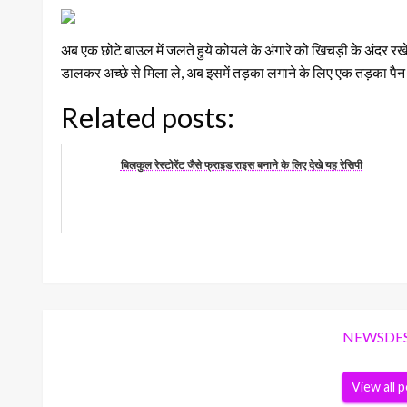
अब एक छोटे बाउल में जलते हुये कोयले के अंगारे को खिचड़ी के अंदर
डालकर अच्छे से मिला ले, अब इसमें तड़का लगाने के लिए एक तड़का पैन ल
Related posts:
बिलकुल रेस्टोरेंट जैसे फ्राइड राइस बनाने के लिए देखे यह रेसिपी
NEWSDE
View all 