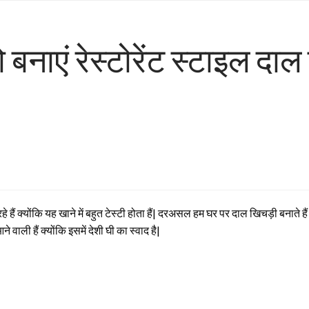
एं रेस्टोरेंट स्टाइल दाल ख
ं क्योंकि यह खाने में बहुत टेस्टी होता हैं| दरअसल हम घर पर दाल खिचड़ी बनाते हैं लेक
ली हैं क्योंकि इसमें देशी घी का स्वाद है|