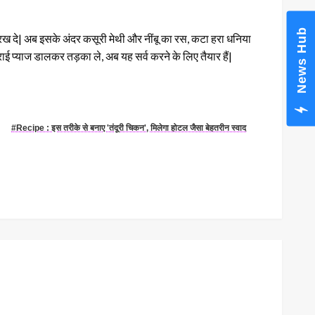
News Hub
रख दे| अब इसके अंदर कसूरी मेथी और नींबू का रस, कटा हरा धनिया
ाई प्याज डालकर तड़का ले, अब यह सर्व करने के लिए तैयार हैं|
#Recipe : इस तरीके से बनाए 'तंदूरी चिकन', मिलेगा होटल जैसा बेहतरीन स्वाद