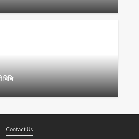
ी विधि
Contact Us