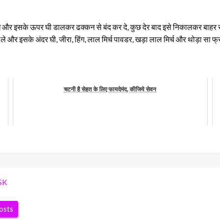
 रखे और इसके ऊपर घी डालकर ढक्कन से बंद कर दे, कुछ देर बाद इसे निकालकर बाहर 
े और इसके अंदर घी, जीरा, हिंग, लाल मिर्च पावडर, खड़ा लाल मिर्च और थोड़ा सा फ्र
चटनी है सेहत के लिए फायदेमंद, कीजिये सेवन
SK
posts