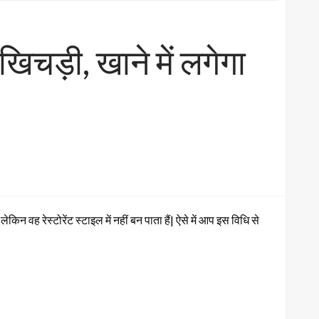
िचड़ी, खाने में लगेगा
िन वह रेस्टोरेंट स्टाइल में नहीं बन पाता हैं| ऐसे में आप इस विधि से