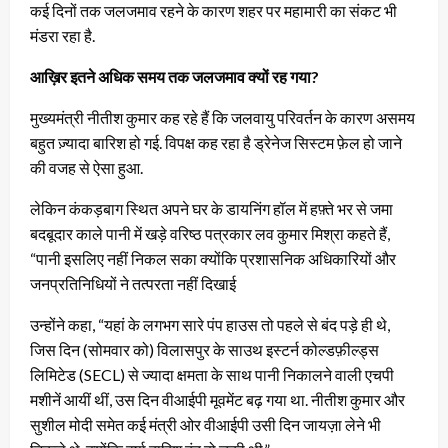
कई दिनों तक जलजमाव रहने के कारण शहर पर महामारी का संकट भी
मंडरा रहा है.
आख़िर
इतने अधिक समय तक जलजमाव क्यों रह गया?
मुख्यमंत्री नीतीश कुमार कह रहे हैं कि जलवायु परिवर्तन के कारण असमय
बहुत ज़्यादा बारिश हो गई. विपक्ष कह रहा है ड्रेनेज सिस्टम फ़ेल हो जाने
की वजह से ऐसा हुआ.
लेकिन कंकड़बाग स्थित अपने घर के डायनिंग हॉल में हफ़्ते भर से जमा
बदबूदार काले पानी में खड़े वरिष्ठ पत्रकार लव कुमार मिश्रा कहते हैं,
“पानी इसलिए नहीं निकल सका क्योंकि प्रशासनिक अधिकारियों और
जनप्रतिनिधियों ने तत्परता नहीं दिखाई
उन्होंने कहा, “यहां के लगभग सारे पंप हाउस तो पहले से बंद पड़े ही थे,
जिस दिन (सोमवार को) विलासपुर के साउथ इस्टर्न कोल्डफ़ील्ड्स
लिमिटेड (SECL) से ज्यादा क्षमता के साथ पानी निकालने वाली एचपी
मशीनें आयीं थीं, उस दिन वीआईपी मूवमेंट बढ़ गया था. नीतीश कुमार और
सुशील मोदी समेत कई मंत्री ओर वीआईपी उसी दिन जायज़ा लेने भी