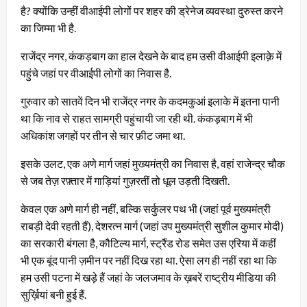
है? क्योंकि उन्हीं वीआईपी लोगों पर शहर की ड्रेनेज व्यवस्था दुरुस्त करने
का जिम्मा भी है.
राजेंद्र नगर, कंकड़बाग का हाल देखने के बाद हम उसी वीआईपी इलाक़े में
पहुंचे जहां पर वीआईपी लोगों का निवास है.
गुरुवार को सातवें दिन भी राजेंद्र नगर के कदमकुआं इलाके में इतना पानी
था कि नाव से राहत सामग्री पहुंचायी जा रही थी. कंकड़बाग में भी
अधिकांश जगहों पर तीन से चार फ़ीट जमा था.
इसके उलट, एक अणे मार्ग जहां मुख्यमंत्री का निवास है, वहां राजेन्द्र चौक
से जब तेज़ रफ़्तार में गाड़ियां गुज़रतीं तो धूल उड़ती दिखती.
केवल एक अणे मार्ग ही नहीं, बल्कि सर्कुलर पथ भी (जहां पूर्व मुख्यमंत्री
राबड़ी देवी रहती हैं), देशरत्न मार्ग (जहां उप मुख्यमंत्री सुशील कुमार मोदी)
का सरकारी बंगला है, कौटिल्य मार्ग, स्ट्रैंड रोड समेत उस एरिया में कहीं
भी एक बूंद पानी ज़मीन पर नहीं दिख रहा था. ऐसा लग ही नहीं रहा था कि
हम उसी पटना में खड़े हैं जहां के जलजमाव के ख़बरें राष्ट्रीय मीडिया की
सुर्ख़ियां बनी हुई हैं.