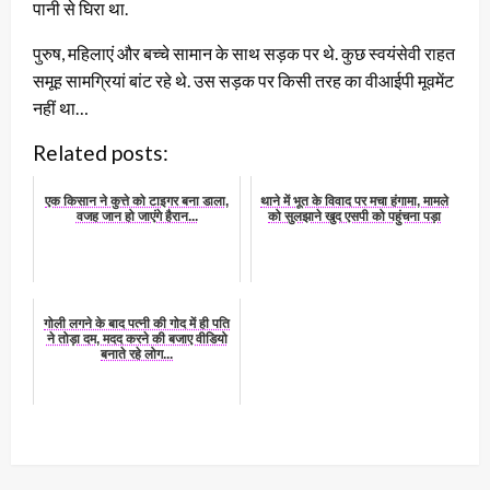
पानी से घिरा था.
पुरुष, महिलाएं और बच्चे सामान के साथ सड़क पर थे. कुछ स्वयंसेवी राहत
समूह सामग्रियां बांट रहे थे. उस सड़क पर किसी तरह का वीआईपी मूवमेंट
नहीं था…
Related posts:
एक किसान ने कुत्ते को टाइगर बना डाला,
थाने में भूत के विवाद पर मचा हंगामा, मामले
वजह जान हो जाएंगे हैरान...
को सुलझाने खुद एसपी को पहुंचना पड़ा
गोली लगने के बाद पत्नी की गोद में ही पति
ने तोड़ा दम, मदद करने की बजाए वीडियो
बनाते रहे लोग...