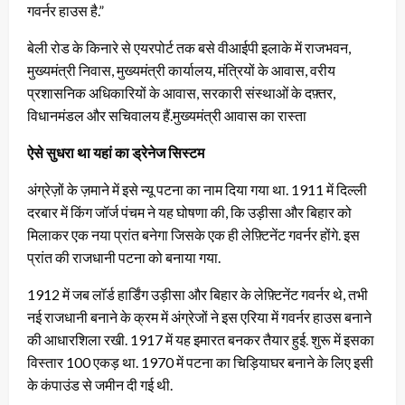
गवर्नर हाउस है.”
बेली रोड के किनारे से एयरपोर्ट तक बसे वीआईपी इलाके में राजभवन,
मुख्यमंत्री निवास, मुख्यमंत्री कार्यालय, मंत्रियों के आवास, वरीय
प्रशासनिक अधिकारियों के आवास, सरकारी संस्थाओं के दफ़्तर,
विधानमंडल और सचिवालय हैं.मुख्यमंत्री आवास का रास्ता
ऐसे सुधरा था यहां का ड्रेनेज सिस्टम
अंग्रेज़ों के ज़माने में इसे न्यू पटना का नाम दिया गया था. 1911 में दिल्ली
दरबार में किंग जॉर्ज पंचम ने यह घोषणा की, कि उड़ीसा और बिहार को
मिलाकर एक नया प्रांत बनेगा जिसके एक ही लेफ़्टिनेंट गवर्नर होंगे. इस
प्रांत की राजधानी पटना को बनाया गया.
1912 में जब लॉर्ड हार्डिंग उड़ीसा और बिहार के लेफ़्टिनेंट गवर्नर थे, तभी
नई राजधानी बनाने के क्रम में अंग्रेजों ने इस एरिया में गवर्नर हाउस बनाने
की आधारशिला रखी. 1917 में यह इमारत बनकर तैयार हुई. शुरू में इसका
विस्तार 100 एकड़ था. 1970 में पटना का चिड़ियाघर बनाने के लिए इसी
के कंपाउंड से जमीन दी गई थी.