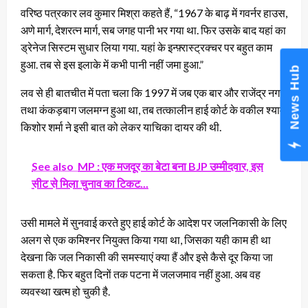
वरिष्ठ पत्रकार लव कुमार मिश्रा कहते हैं, “1967 के बाढ़ में गवर्नर हाउस,
अणे मार्ग, देशरत्न मार्ग, सब जगह पानी भर गया था. फिर उसके बाद यहां का
ड्रेनेज सिस्टम सुधार लिया गया. यहां के इन्फ़्रास्ट्रक्चर पर बहुत काम
हुआ. तब से इस इलाके में कभी पानी नहीं जमा हुआ.”
News Hub
लव से ही बातचीत में पता चला कि 1997 में जब एक बार और राजेंद्र नगर
तथा कंकड़बाग जलमग्न हुआ था, तब तत्कालीन हाई कोर्ट के वकील श्याम
किशोर शर्मा ने इसी बात को लेकर याचिका दायर की थी.
See also
MP : एक मजदूर का बेटा बना BJP उम्मीदवार, इस
सीट से मिला चुनाव का टिकट...
उसी मामले में सुनवाई करते हुए हाई कोर्ट के आदेश पर जलनिकासी के लिए
अलग से एक कमिश्नर नियुक्त किया गया था, जिसका यही काम ही था
देखना कि जल निकासी की समस्याएं क्या हैं और इसे कैसे दूर किया जा
सकता है. फिर बहुत दिनों तक पटना में जलजमाव नहीं हुआ. अब वह
व्यवस्था खत्म हो चुकी है.