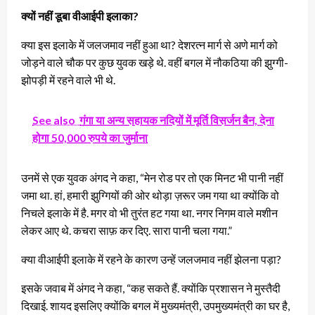
क्यों नहीं डूबा वीआईपी इलाका?
क्या इस इलाके में जलजमाव नहीं हुआ था? देशरत्न मार्ग से अणे मार्ग को
जोड़ने वाले चौक पर कुछ युवक खड़े थे. वहीं बगल में नौकठिया की झुग्गी-
झोपड़ी में रहने वाले भी थे.
See also
गंगा या अन्य सहायक नदियों में मूर्ति विसर्जन बैन, देना
होगा 50,000 रुपये का जुर्माना
उनमें से एक युवक अंगद ने कहा, “मेन रोड पर तो एक मिनट भी पानी नहीं
जमा था. हां, हमारी झुग्गियों की ओर थोड़ा ज़रूर जम गया था क्योंकि वो
निचले इलाके में है. मगर वो भी तुरंत हट गया था. नगर निगम वाले मशीन
लेकर आए थे. कचरा साफ़ कर दिए. सारा पानी चला गया.”
क्या वीआईपी इलाके में रहने के कारण उन्हें जलजमाव नहीं झेलना पड़ा?
इसके जवाब में अंगद ने कहा, “कह सकते हैं. क्योंकि प्रशासन ने मुस्तैदी
दिखाई. शायद इसलिए क्योंकि बगल में मुख्यमंत्री, उपमुख्यमंत्री का घर है,