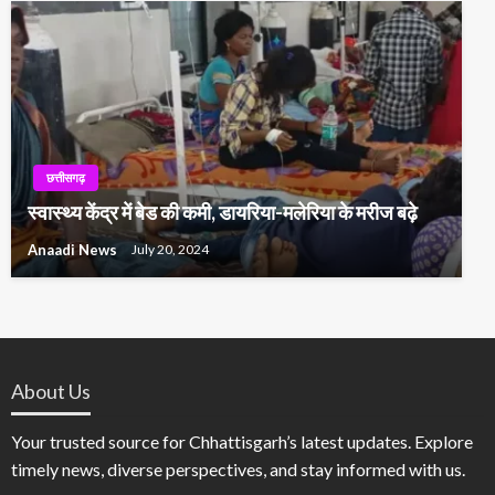
छत्तीसगढ़
स्वास्थ्य केंद्र में बेड की कमी, डायरिया-मलेरिया के मरीज बढ़े
Anaadi News
July 20, 2024
About Us
Your trusted source for Chhattisgarh’s latest updates. Explore
timely news, diverse perspectives, and stay informed with us.