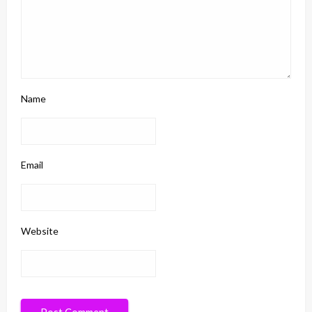
Name
Email
Website