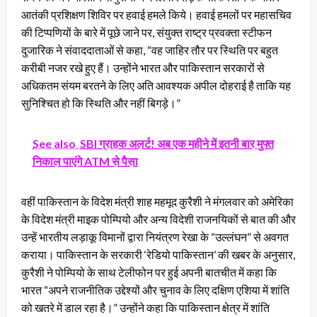
आतंकी प्रशिक्षण शिविर पर हवाई हमले किये। हवाई हमलों पर महासचिव
की टिप्पणियों के बारे में पूछे जाने पर, संयुक्त राष्ट्र प्रवक्ता स्टीफन
दुजारिक ने संवाददाताओं से कहा, “वह जाहिर तौर पर स्थिति पर बहुत
करीबी नजर रखे हुए हैं। उन्होंने भारत और पाकिस्तान सरकारों से
अधिकतम संयम बरतने के लिए अति आवश्यक अपील दोहराई है ताकि यह
सुनिश्चित हो कि स्थिति और नहीं बिगड़े।”
See also
SBI ग्राहक अलर्ट! अब एक महीने में इतनी बार मुफ्त
निकाल पाएंगे ATM से पैसा
वहीं पाकिस्तान के विदेश मंत्री शाह महमूद कुरैशी ने मंगलवार को अमेरिका
के विदेश मंत्री माइक पोम्पियो और अन्य विदेशी राजनयिकों से बात की और
उन्हें भारतीय लड़ाकू विमानों द्वारा नियंत्रण रेखा के “उल्लंघन” से अवगत
कराया। पाकिस्तान के सरकारी ‘रेडियो पाकिस्तान’ की खबर के अनुसार,
कुरैशी ने पोम्पियो के साथ टेलीफोन पर हुई अपनी बातचीत में कहा कि
भारत “अपने राजनीतिक उद्देश्यों और चुनाव के लिए दक्षिण एशिया में शांति
को खतरे में डाल रहा है।” उन्होंने कहा कि पाकिस्तान क्षेत्र में शांति