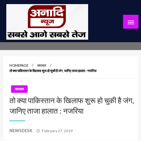
Skip
to
content
सबसे आगे सबसे तेज
अनादि न्यूज़
HOMEPAGE
समाचार
तो क्या पाकिस्तान के खिलाफ शुरू हो चुकी है जंग, जानिए ताजा हालात : नजरिया
समाचार
तो क्या पाकिस्तान के खिलाफ शुरू हो चुकी है जंग,
जानिए ताजा हालात : नजरिया
Posted
NEWSDESK
February 27, 2019
on