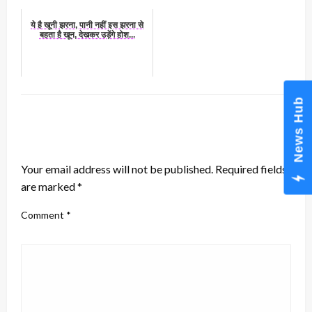
ये है खूनी झरना, पानी नहीं इस झरना से
बहता है खून, देखकर उड़ेंगे होश...
News Hub
LEAVE A RESPONSE
Your email address will not be published.
Required fields
are marked
*
Comment
*