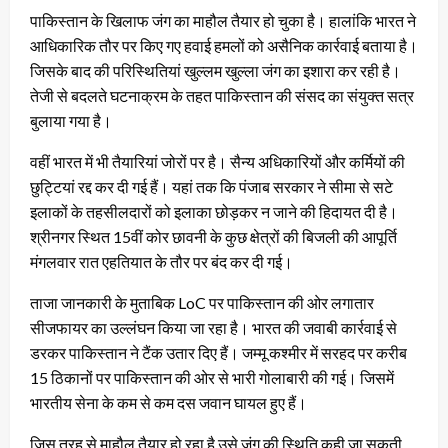
पाकिस्तान के खिलाफ जंग का माहौल तैयार हो चुका है। हालांकि भारत ने
आधिकारिक तौर पर किए गए हवाई हमलों को असैनिक कार्रवाई बताया है।
जिसके बाद की परिस्थितियां खुल्लम खुल्ला जंग का इशारा कर रही है।
तेजी से बदलते घटनाक्रम के तहत पाकिस्तान की संसद का संयुक्त सत्र
बुलाया गया है।
वहीं भारत में भी तैयारियां जोरों पर है। सैन्य अधिकारियों और कर्मियों की
छुट्टियां रद्द कर दी गई हैं। यहां तक कि पंजाब सरकार ने सीमा से सटे
इलाकों के तहसीलदारों को इलाका छोड़कर न जाने की हिदायत दी है।
श्रीनगर स्थित 15वीं कोर छावनी के कुछ क्षेत्रों की बिजली की आपूर्ति
मंगलवार रात एहतियात के तौर पर बंद कर दी गई।
ताजा जानकारी के मुताबिक LoC पर पाकिस्तान की ओर लगातार
सीजफायर का उल्लंघन किया जा रहा है। भारत की जवाबी कार्रवाई से
डरकर पाकिस्तान ने टैंक उतार दिए हैं। जम्मू कश्मीर में सरहद पर करीब
15 ठिकानों पर पाकिस्तान की ओर से भारी गोलाबारी की गई। जिसमें
भारतीय सेना के कम से कम दस जवान घायल हुए हैं।
जिस तरह से माहौल तैयार हो रहा है उसे जंग की स्थिति कही जा सकती