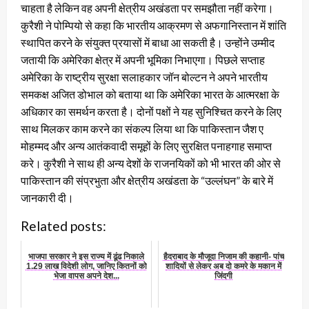
चाहता है लेकिन वह अपनी क्षेत्रीय अखंडता पर समझौता नहीं करेगा।
कुरैशी ने पोम्पियो से कहा कि भारतीय आक्रमण से अफगानिस्तान में शांति
स्थापित करने के संयुक्त प्रयासों में बाधा आ सकती है। उन्होंने उम्मीद
जतायी कि अमेरिका क्षेत्र में अपनी भूमिका निभाएगा। पिछले सप्ताह
अमेरिका के राष्ट्रीय सुरक्षा सलाहकार जॉन बोल्टन ने अपने भारतीय
समकक्ष अजित डोभाल को बताया था कि अमेरिका भारत के आत्मरक्षा के
अधिकार का समर्थन करता है। दोनों पक्षों ने यह सुनिश्चित करने के लिए
साथ मिलकर काम करने का संकल्प लिया था कि पाकिस्तान जैश ए
मोहम्मद और अन्य आतंकवादी समूहों के लिए सुरक्षित पनाहगाह समाप्त
करे। कुरैशी ने साथ ही अन्य देशों के राजनयिकों को भी भारत की ओर से
पाकिस्तान की संप्रभुता और क्षेत्रीय अखंडता के “उल्लंघन” के बारे में
जानकारी दी।
Related posts:
भाजपा सरकार ने इस राज्य में ढूंढ निकाले
हैदराबाद के मौजूदा निजाम की कहानी- पांच
1.29 लाख विदेशी लोग, जानिए कितनों को
शादियों से लेकर अब दो कमरे के मकान में
भेजा वापस अपने देश...
जिंदगी