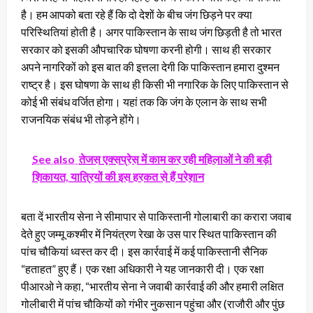
है। हम आपको बता रहे हैं कि दो देशों के बीच जंग छिड़ने पर क्या
परिस्थितियां होती है। अगर पाकिस्तान के साथ जंग छिड़ती है तो भारत
सरकार को इसकी औपचारिक घोषणा करनी होगी। साथ ही सरकार
अपने नागरिकों को इस बात की इत्तला देगी कि पाकिस्तान हमारा दुश्मन
राष्ट्र है। इस घोषणा के साथ ही किसी भी नगारिक के लिए पाकिस्तान से
कोई भी संबंध वर्जित होगा। यहां तक कि जंग के एलान के साथ सभी
राजनयिक संबंध भी तोड़ने होंगे।
See also
तेजस एक्सप्रेस में काम कर रही महिलाओं ने की बड़ी
शिकायत, यात्रियों की इस हरकत से हैं परेशान
बता दें भारतीय सेना ने सीमापार से पाकिस्तानी गोलाबारी का करारा जवाब
देते हुए जम्मू कश्मीर में नियंत्रण रेखा के उस पार स्थित पाकिस्तान की
पांच चौकियां ध्वस्त कर दी। इस कार्रवाई में कई पाकिस्तानी सैनिक
“हताहत” हुए हैं। एक रक्षा अधिकारी ने यह जानकारी दी। एक रक्षा
पीआरओ ने कहा, “भारतीय सेना ने जवाबी कार्रवाई की और हमारी लक्षित
गोलीबारी में पांच चौकियों को गंभीर नुकसान पहुंचा और (राजौरी और पुंछ