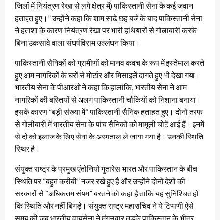
जिलों में नियंत्रण रेखा से लगे क्षेत्र में) पाकिस्तानी सेना के कई जवान
हताहत हुए।” उन्होंने कहा कि शाम साढे छह बजे के बाद पाकिस्तानी सेना
ने हताशा के कारण नियंत्रण रेखा पर भारी हथियारों से गोलाबारी करके
बिना उकसावे वाला संघर्षविराम उल्लंघन किया।
पाकिस्तानी सैनिकों को ग्रामीणों को मानव कवच के रूप में इस्तेमाल करते
हुए आम नागरिकों के घरों से मोर्टार और मिसाइलें दागते हुए भी देखा गया।
भारतीय सेना के पीआरओ ने कहा कि हालांकि, भारतीय सेना ने आम
नागरिकों की बस्तियों से अलग पाकिस्तानी चौकियों को निशाना बनाया।
इसके कारण “बड़ी संख्या में” पाकिस्तानी सैनिक हताहत हुए। दोनों तरफ
से गोलीबारी में भारतीय सेना के पांच सैनिकों को मामूली चोटें आई हैं। इनमें
से दो को इलाज के लिए सेना के अस्पताल ले जाया गया है। उनकी स्थिति
स्थिर है।
संयुक्त राष्ट्र के प्रमुख एंतोनियो गुतारेस भारत और पाकिस्तान के बीच
स्थिति पर “बहुत करीबी” नजर रखे हुए हैं और उन्होंने दोनों देशों की
सरकारों से “अधिकतम संयम” बरतने को कहा है ताकि यह सुनिश्चित हो
कि स्थिति और नहीं बिगड़े। संयुक्त राष्ट्र महासचिव ने ये टिप्पणी ऐसे
समय की जब भारतीय वायुसेना ने मंगलवार तड़के पाकिस्तान के भीतर