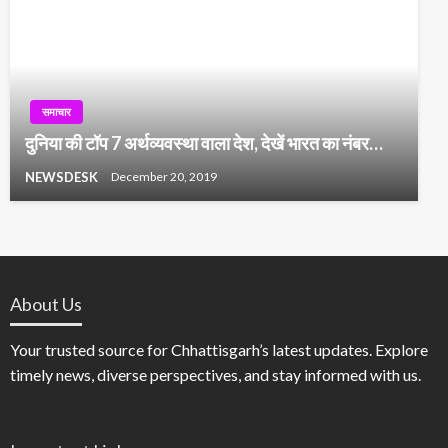
समाचार
दुनिया की टॉप 7 अर्थव्‍यवस्‍था वाला देश, देखें भारत का नंबर…
NEWSDESK
December 20, 2019
About Us
Your trusted source for Chhattisgarh’s latest updates. Explore
timely news, diverse perspectives, and stay informed with us.