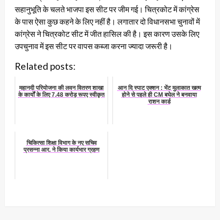
सहानुभूति के चलते भाजपा इस सीट पर जीम गई। चित्रकोट में कांग्रेस
के पास ऐसा कुछ कहने के लिए नहीं है। लगातार दो विधानसभा चुनावों में
कांग्रेस ने चित्रकोट सीट में जीत हासिल की है। इस कारण उसके लिए
उपचुनाव में इस सीट पर वापस कब्जा करना ज्यादा जरूरी है।
Related posts:
महानदी परियोजना की लवन वितरण शाखा
आन दि स्पाट एक्शन : भेंट मुलाकात खत्म
के कार्यों के लिए 7.48 करोड़ रूपए स्वीकृत
होने से पहले ही CM बघेल ने बनवाया
राशन कार्ड
चिकित्सा शिक्षा विभाग के नए सचिव
प्रसन्ना आर. ने किया कार्यभार ग्रहण