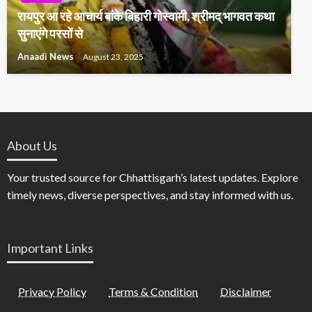
रायपुर आ रहे आचार्य बांके बिहारी गोस्वामी, श्रीमद् भागवत कथा
सुनाएंगे परसों से
Anaadi News
August 23, 2025
About Us
Your trusted source for Chhattisgarh’s latest updates. Explore
timely news, diverse perspectives, and stay informed with us.
Important Links
Privacy Policy
Terms & Condition
Disclaimer