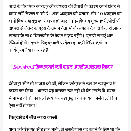
पार्टी के विधायक नवरात्र और दशहरा की तैयारी के कारण अपने क्षेत्र से
बाहर नहीं निकल पा रहे हैं। आठ अक्टूबर को दशहरा और 10 अक्टूबर को
गांधी विचार यात्रा का समापन हो जाएगा। इसके बाद मुख्यमंत्री, पीसीसी
अध्यक्ष से लेकर कांग्रेस के तमाम नेता, मोर्चा-संगठन के पदाधिकारी लाव-
लश्कर के साथ चित्रकोट के मैदान में कूद पड़ेंगे। चुनावी सभाएं और
रैलियां होंगी। इसके लिए प्रभारी प्रदेश महामंत्री गिरिश देवांगन
कार्यक्रम तैयार कर रहे हैं।
See also
महिला सफाई कर्मी घायल, चाइनीज मांझे का शिकार
दंतेवाड़ा सीट तो भाजपा की थी, लेकिन कांग्रेस ने उस पर उपचुनाव में
कब्जा कर लिया। भाजपा यह मानकर चल रही थी कि उसके विधायक
भीमा मंडावी की नक्सली हत्या पर सहानुभूति का फायदा मिलेगा, लेकिन
ऐसा नहीं हो पाया।
चित्रकोट में जीत ज्यादा जरूरी
अगर कांग्रेस यह सीट हार जाती, तो उसके पास यह कहने के लिए था कि