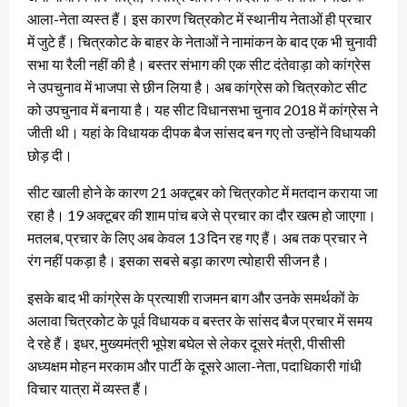
आला-नेता व्यस्त हैं। इस कारण चित्रकोट में स्थानीय नेताओं ही प्रचार
में जुटे हैं। चित्रकोट के बाहर के नेताओं ने नामांकन के बाद एक भी चुनावी
सभा या रैली नहीं की है। बस्तर संभाग की एक सीट दंतेवाड़ा को कांग्रेस
ने उपचुनाव में भाजपा से छीन लिया है। अब कांग्रेस को चित्रकोट सीट
को उपचुनाव में बनाया है। यह सीट विधानसभा चुनाव 2018 में कांग्रेस ने
जीती थी। यहां के विधायक दीपक बैज सांसद बन गए तो उन्होंने विधायकी
छोड़ दी।
सीट खाली होने के कारण 21 अक्टूबर को चित्रकोट में मतदान कराया जा
रहा है। 19 अक्टूबर की शाम पांच बजे से प्रचार का दौर खत्म हो जाएगा।
मतलब, प्रचार के लिए अब केवल 13 दिन रह गए हैं। अब तक प्रचार ने
रंग नहीं पकड़ा है। इसका सबसे बड़ा कारण त्योहारी सीजन है।
इसके बाद भी कांग्रेस के प्रत्याशी राजमन बाग और उनके समर्थकों के
अलावा चित्रकोट के पूर्व विधायक व बस्तर के सांसद बैज प्रचार में समय
दे रहे हैं। इधर, मुख्यमंत्री भूपेश बघेल से लेकर दूसरे मंत्री, पीसीसी
अध्यक्षम मोहन मरकाम और पार्टी के दूसरे आला-नेता, पदाधिकारी गांधी
विचार यात्रा में व्यस्त हैं।