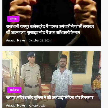
अपराध
राजधानी रायपुर कलेक्ट्रेट में पदस्थ कर्मचारी ने फांसी लगाकर
की आत्महत्या, सुसाइड नोट में उच्च अधिकारी के नाम
Anaadi News
October 28, 2024
छत्तीसगढ़
रायपुर ,मंदिर हसौद पुलिस ने की कार्रवाई प्लेटिना चोर गिरफ्तार
Anaadi News
July 29, 2023