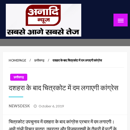
Skip
to
content
सबसे आगे सबसे तेज
अनादि न्यूज़
HOMEPAGE
छत्तीसगढ़
दशहरा के बाद चित्रकोट में दम लगाएगी कांग्रेस
छत्तीसगढ़
दशहरा के बाद चित्रकोट में दम लगाएगी कांग्रेस
Posted
NEWSDESK
October 6, 2019
on
चित्रकोट उपचुनाव में दशहरा के बाद कांग्रेस प्रचार में दम लगाएगी।
अभी गांधी विचार यात्रा, नवरात्र और विजयादशमी के तैयारी में पार्टी के