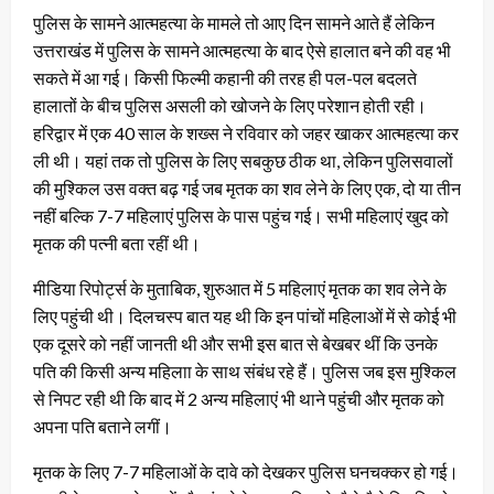
पुलिस के सामने आत्महत्या के मामले तो आए दिन सामने आते हैं लेकिन
उत्तराखंड में पुलिस के सामने आत्महत्या के बाद ऐसे हालात बने की वह भी
सकते में आ गई। किसी फिल्मी कहानी की तरह ही पल-पल बदलते
हालातों के बीच पुलिस असली को खोजने के लिए परेशान होती रही।
हरिद्वार में एक 40 साल के शख्स ने रविवार को जहर खाकर आत्महत्या कर
ली थी। यहां तक तो पुलिस के लिए सबकुछ ठीक था, लेकिन पुलिसवालों
की मुश्किल उस वक्त बढ़ गई जब मृतक का शव लेने के लिए एक, दो या तीन
नहीं बल्कि 7-7 महिलाएं पुलिस के पास पहुंच गई। सभी महिलाएं खुद को
मृतक की पत्नी बता रहीं थी।
मीडिया रिपोर्ट्स के मुताबिक, शुरुआत में 5 महिलाएं मृतक का शव लेने के
लिए पहुंची थी। दिलचस्प बात यह थी कि इन पांचों महिलाओं में से कोई भी
एक दूसरे को नहीं जानती थी और सभी इस बात से बेखबर थीं कि उनके
पति की किसी अन्य महिलाा के साथ संबंध रहे हैं। पुलिस जब इस मुश्किल
से निपट रही थी कि बाद में 2 अन्य महिलाएं भी थाने पहुंची और मृतक को
अपना पति बताने लगीं।
मृतक के लिए 7-7 महिलाओं के दावे को देखकर पुलिस घनचक्कर हो गई।