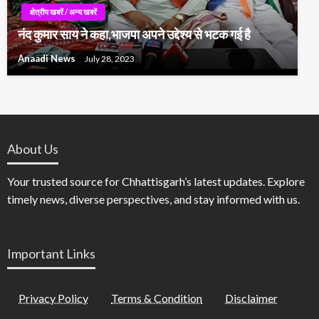
क्षेत्रीय खबरें / अन्य खबरें
नंद कुमार साय ने कहा,भाजपा अपने उद्देश्य से भटक गई है
Anaadi News
July 28, 2023
About Us
Your trusted source for Chhattisgarh’s latest updates. Explore
timely news, diverse perspectives, and stay informed with us.
Important Links
Privacy Policy
Terms & Condition
Disclaimer