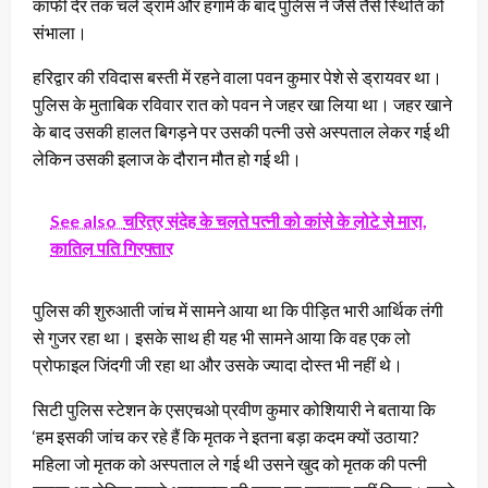
काफी देर तक चले ड्रामें और हंगामे के बाद पुलिस ने जैसे तैसे स्थिति को
संभाला।
हरिद्वार की रविदास बस्ती में रहने वाला पवन कुमार पेशे से ड्रायवर था।
पुलिस के मुताबिक रविवार रात को पवन ने जहर खा लिया था। जहर खाने
के बाद उसकी हालत बिगड़ने पर उसकी पत्नी उसे अस्पताल लेकर गई थी
लेकिन उसकी इलाज के दौरान मौत हो गई थी।
See also
चरित्र संदेह के चलते पत्नी को कांसे के लोटे से मारा,
कातिल पति गिरफ्तार
पुलिस की शुरुआती जांच में सामने आया था कि पीड़ित भारी आर्थिक तंगी
से गुजर रहा था। इसके साथ ही यह भी सामने आया कि वह एक लो
प्रोफाइल जिंदगी जी रहा था और उसके ज्यादा दोस्त भी नहीं थे।
सिटी पुलिस स्टेशन के एसएचओ प्रवीण कुमार कोशियारी ने बताया कि
‘हम इसकी जांच कर रहे हैं कि मृतक ने इतना बड़ा कदम क्यों उठाया?
महिला जो मृतक को अस्पताल ले गई थी उसने खुद को मृतक की पत्नी