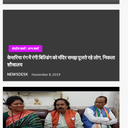
क्षेत्रीय खबरें / अन्य खबरें
केसरिया रंग में रंगी बिल्डिंग को मंदिर समझ पूजते रहे लोग, निकला
शौचालय
NEWSDESK
November 8, 2019