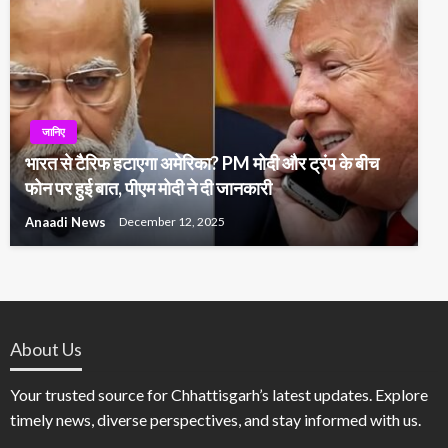
जानिए
भारत से टैरिफ हटाएगा अमेरिका? PM मोदी और ट्रंप के बीच
फोन पर हुई बात, पीएम मोदी ने दी जानकारी
Anaadi News
December 12, 2025
About Us
Your trusted source for Chhattisgarh’s latest updates. Explore
timely news, diverse perspectives, and stay informed with us.