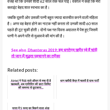
वजह थी कि उनकी शादी 62 साल तक चल पाई। वकील ने कहा कि मेरा
क्लाइंट बेहद शात स्वभाव का है।
जबकि दूसरी ओर उसकी पत्नी बहुत ज्यादा बातचीत करने वाली महिला
है। अगर वह बेहरा होने का नाटक नहीं करता तो उनकी शादी 60 साल
पहले ही टूट चुकी होती। दोनो पक्ष गत दिवस अदालत में पेश हुए जिसमें
पत्नी ने अपने पति से मुआवजे की मांग की है।
See also
Dhanteras 2019: इस धनतेरस खरीद रहे हैं चांदी
तो जान लें शुद्धता पहचानने का तरीका
Related posts:
Airtel ने ₹48 वाले ऑफर से मचा दी है
धान खरीदी केंद्र में चलती है दारू पार्टी
खलबली, अब प्रतिदिन की डाटा लिमिट
की समस्या से छुटकारा...
भारत में 5 रूपए का बिकने वाला अंडा