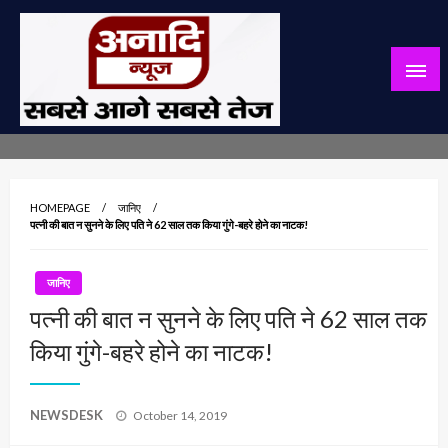
Skip
to
content
सबसे आगे सबसे तेज
अनादि न्यूज़
HOMEPAGE
जानिए
पत्नी की बात न सुनने के लिए पति ने 62 साल तक किया गुंगे-बहरे होने का नाटक!
जानिए
पत्नी की बात न सुनने के लिए पति ने 62 साल तक
किया गुंगे-बहरे होने का नाटक!
Posted
NEWSDESK
October 14, 2019
on