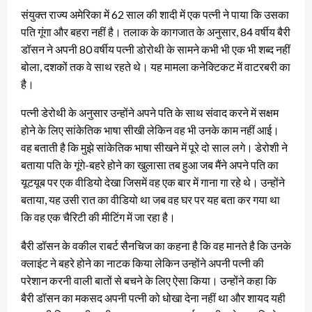
संयुक्त राज्य अमेरिका में 62 साल की शादी में एक पत्नी ने पाया कि उसका
पति गूंगा और बहरा नहीं है। तलाक के कागजात के अनुसार, 84 वर्षीय बैरी
डॉसन ने अपनी 80 वर्षीय पत्नी डोरोथी के सामने कभी भी एक भी शब्द नहीं
बोला, दशकों तक वे साथ रहते थे। यह मामला कनेक्टिकट में वाटरबरी का
है।
पत्नी डेरोथी के अनुसार उन्होंने अपने पति के साथ संवाद करने में सक्षम
होने के लिए सांकेतिक भाषा सीखी लेकिन वह भी उनके काम नहीं आई।
वह बताती है कि मुझे सांकेतिक भाषा सीखने में पूरे दो साल लगे। डेरोशी ने
बताया पति के गूंगे-बहरे होने का खुलासा तब हुआ जब मैंने अपने पति का
यूटयूब पर एक वीडियो देखा जिसमें वह एक बार में गाना गा रहे थे। उन्होंने
बताया, यह उसी रात का वीडियो था जब वह घर पर यह बता कर गया था
कि वह एक चैरिटी की मीटिंग में जा रहा है।
बैरी डॉसन के वकील राबर्ट सैनचिज का कहना है कि वह मानते है कि उनके
क्लाइंट ने बहरे होने का नाटक किया लेकिन उन्होंने अपनी पत्नी की
परेशान करनी वाली बातों से बचने के लिए ऐसा किया। उन्होंने कहा कि
बैरी डॉसन का मकसद अपनी पत्नी को धोखा देना नहीं था और शायद यही