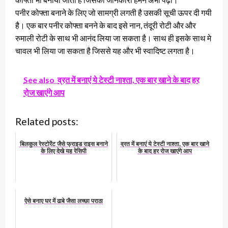
पनीर कोफ्ता बनाने के लिए जो सामग्री लगती है उसकी सूची ऊपर दी गयी
है। एक बार पनीर कोफ्ता बनने के बाद इसे नान, तंदूरी रोटी और और
रुमाली रोटी के साथ भी आनंद लिया जा सकता है। साथ ही इसके साथ मे
चावल भी लिया जा सकता है जिससे यह और भी स्वादिष्ट लगता है।
See also
व्रत में बनाएं ये टेस्टी नाश्ता, एक बार खाने के बाद हर
रोज खाएंगे आप
Related posts:
बिलकुल रेस्टोरेंट जैसे फ्राइड राइस बनाने
व्रत में बनाएं ये टेस्टी नाश्ता, एक बार खाने
के लिए देखे यह रेसिपी
के बाद हर रोज खाएंगे आप
ऐसे बनाए घर में ढाबे जैसा लच्छा पराठा