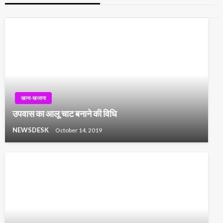
खाना-खजाना
उपवास का आलू चाट बनाने की विधि
NEWSDESK
October 14, 2019