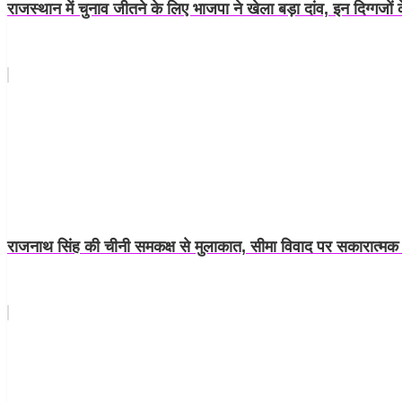
राजस्थान में चुनाव जीतने के लिए भाजपा ने खेला बड़ा दांव, इन दिग्गजों 
राजनाथ सिंह की चीनी समकक्ष से मुलाकात, सीमा विवाद पर सकारात्मक