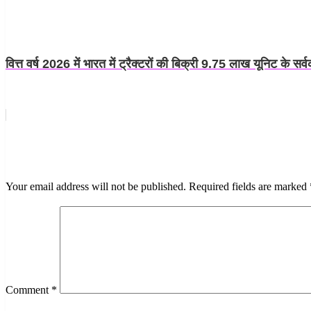
वित्त वर्ष 2026 में भारत में ट्रैक्टरों की बिक्री 9.75 लाख यूनिट के सर
LEAVE A RESPONSE
Your email address will not be published.
Required fields are marked
Comment
*