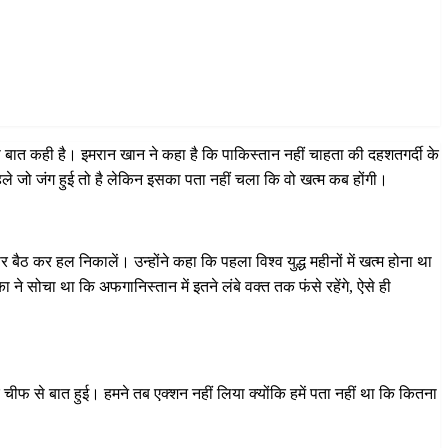
 बात कही है। इमरान खान ने कहा है कि पाकिस्तान नहीं चाहता की दहशतगर्दी के
पहले जो जंग हुई तो है लेकिन इसका पता नहीं चला कि वो खत्म कब होंगी।
र बैठ कर हल निकालें। उन्होंने कहा कि पहला विश्व युद्ध महीनों में खत्म होना था
ने सोचा था कि अफगानिस्तान में इतने लंबे वक्त तक फंसे रहेंगे, ऐसे ही
ीफ से बात हुई। हमने तब एक्शन नहीं लिया क्योंकि हमें पता नहीं था कि कितना