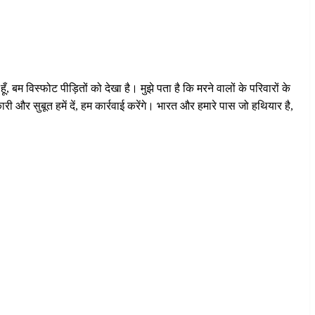
ूँ, बम विस्फोट पीड़ितों को देखा है। मुझे पता है कि मरने वालों के परिवारों के
 और सुबूत हमें दें, हम कार्रवाई करेंगे। भारत और हमारे पास जो हथियार है,