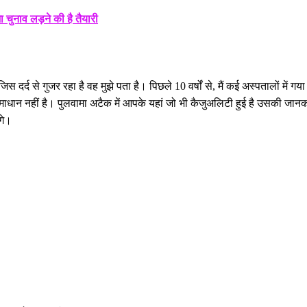
ा चुनाव लड़ने की है तैयारी
र्द से गुजर रहा है वह मुझे पता है। पिछले 10 वर्षों से, मैं कई अस्पतालों में गया ह
धान नहीं है। पुलवामा अटैक में आपके यहां जो भी कैजुअलिटी हुई है उसकी जानकारी
गे।