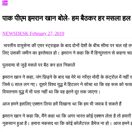
देश
पाक पीएम इमरान खान बोले- हम बैठकर हर मसला हल 
Posted
NEWSDESK
February 27, 2019
on
भारतीय वायुसेना की एयर स्ट्राइक के बाद दोनों देशों के बीच सीमा पर चल रह
लिए उसकी जमीन का इस्तेमाल हो। इमरान ने कहा कि मैं हिन्दुस्तान से कहना चाह
पुलवामा से जुड़े मसले पर बैठ कर हल निकालें
इमरान खान ने कहा, जंग छिड़ने के बाद यह मेरे या नरेंद्र मोदी के कंट्रोल में नही
जिसे 6 साल लग गए। दूसरे विश्व युद्ध में हिटलर ने सोचा था कि वह रूस को फतह 
वियतनाम युद्ध में भी पता नहीं था कि वह इतने दूर तक जाएगा।
आज हमने इसलिए एक्शन लिया हमें दिखाना था कि हम भी जवाब दे सकते हैं
इमरान खान ने कहा कि, मैंने कहा था कि अगर भारत कोई एक्शन लेता है तो हमारी
नुकसान हुआ है। हमारा मकसद था कि कोई कोलैटरल डैमेज ना हो। आज हमने इसल