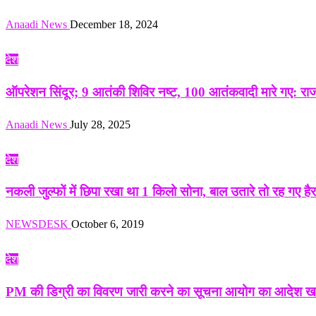
Anaadi News
December 18, 2024
देश
ऑपरेशन सिंदूर; 9 आतंकी शिविर नष्ट, 100 आतंकवादी मारे गए: रा
Anaadi News
July 28, 2025
देश
नकली जुल्फों में छिपा रखा था 1 किलो सोना, बाल उतारे तो रह गए है
NEWSDESK
October 6, 2019
देश
PM की डिग्री का विवरण जारी करने का सूचना आयोग का आदेश ख