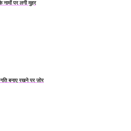
के नामों पर लगी मुहर
 गति बनाए रखने पर ज़ोर