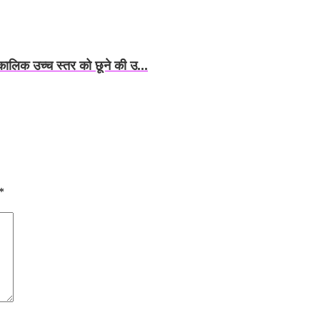
्वकालिक उच्च स्तर को छूने की उ...
*