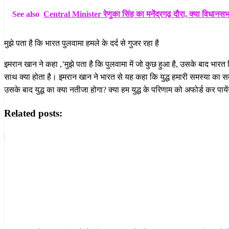
See also
Central Minister रेणुका सिंह का मनेंद्रगढ़ दौरा, क्या विधानसभ
मुझे पता है कि भारत पुलवामा हमले के दर्द से गुजर रहा है
इमरान खान ने कहा ,’मुझे पता है कि पुलवामा में जो कुछ हुआ है, उसके बाद भारत जिस द
साथ क्या होता है। इमरान खान ने भारत से यह कहा कि युद्ध हमारी समस्या का समा
उसके बाद युद्ध का क्या नतीजा होगा? क्या हम युद्ध के परिणाम को अफोर्ड कर पायें
Related posts: