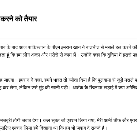
करने को तैयार
े तनाव के बाद आज पाकिस्तान के पीएम इमरान खान ने बातचीत से मसले हल करने की
ता हूं कि हम लोग अक्ल और भरोसे से काम लें। उन्होंने कहा कि दुनिया में इससे 
ं रह जाएगा। इमरान ने कहा, हमने भारत तो न्यौता दिया है कि पुलवामा से जुड़े मसले प
कर लेगा, लेकिन उसे मुंह की खानी पड़ी। आतंक के खिलाफ लड़ाई में क्या अमेरिका 
 मजबूरी होगी जवाब देगा। कल सुबह जो एक्शन लिया गया, मेरी आर्मी चीफ और एयर च
िए एक्शन लिया हमें दिखाना था कि हम भी जवाब दे सकते हैं।