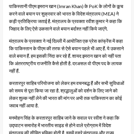
पाकिस्तानी पीएम इमरान खान (Imran Khan) के PoK के लोगों के कूच
करने वाले बयान पर शुक्रवार को भारत के विदेश मंत्रालय (MEA) ने
कड़ी प्रतिक्रिया जताई है. मंत्रालय के प्रवक्ता रवीश कुमार ने कहा कि
जिहाद के लिए ऐसे उकसाने वाले बयान बर्दाश्त नहीं किये जाएंगे.
मंत्रालय के प्रवक्ता ने नई दिल्ली में आयोजित एक प्रेस कांफ्रेंस में कहा
कि पाकिस्तान के पीएम की तरफ से ऐसे बयान पहले भी आए हैं. ये उकसाने
वाले बयान हैं. हम इसकी निंदा कर रहे हैं. शायद इमरान खान को नहीं पता
कि अंतरराष्ट्रीय राजनीति कैसे होती है. दरअसल वो पीएम पद के लायक
नहीं हैं.
करतारपुर साहिब परियोजना को लेकर हम वचनबद्ध हैं और सभी सुविधाओं
को समय से पूरा किया जा रहा है. श्रद्धालुओं को दर्शन के लिए जाने को
लेकर शुल्क नहीं लेने की भारत की मांग पर अभी तक पाकिस्तान का कोई
जवाब नहीं आया है.
मनमोहन सिंह के करतारपुर साहिब जाने के सवाल पर रवीश ने कहा कि
उद्घाटन समारोह में भारतीय साइड से होने वाले प्रोग्राम में विदेश
मंत्रालय की सीमित भूमिका होती है. इसमें दूसरे मंत्रालय और राज्य