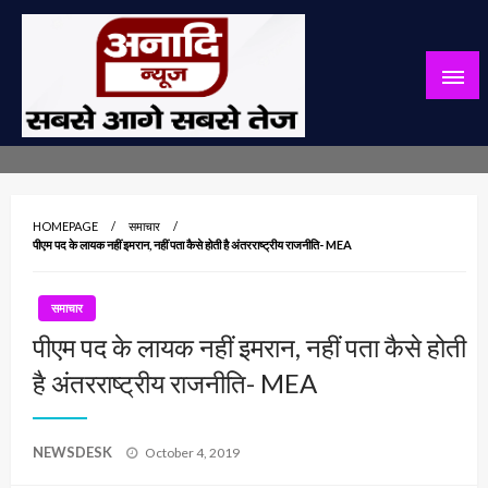
Skip
to
content
सबसे आगे सबसे तेज
अनादि न्यूज़
HOMEPAGE
समाचार
पीएम पद के लायक नहीं इमरान, नहीं पता कैसे होती है अंतरराष्ट्रीय राजनीति- MEA
समाचार
पीएम पद के लायक नहीं इमरान, नहीं पता कैसे होती
है अंतरराष्ट्रीय राजनीति- MEA
Posted
NEWSDESK
October 4, 2019
on