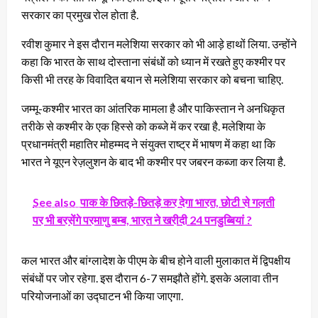
सरकार का प्रमुख रोल होता है.
रवीश कुमार ने इस दौरान मलेशिया सरकार को भी आड़े हाथों लिया. उन्होंने
कहा कि भारत के साथ दोस्ताना संबंधों को ध्यान में रखते हुए कश्मीर पर
किसी भी तरह के विवादित बयान से मलेशिया सरकार को बचना चाहिए.
जम्मू-कश्मीर भारत का आंतरिक मामला है और पाकिस्तान ने अनधिकृत
तरीके से कश्मीर के एक हिस्से को कब्जे में कर रखा है. मलेशिया के
प्रधानमंत्री महातिर मोहम्मद ने संयुक्त राष्ट्र में भाषण में कहा था कि
भारत ने यूएन रेज़लुशन के बाद भी कश्मीर पर जबरन कब्जा कर लिया है.
See also
पाक के छितड़े-छितड़े कर देगा भारत, छोटी से गलती
पर भी बरसेंगे परमाणु बम्ब, भारत ने खरीदी 24 पनडुब्बियां ?
कल भारत और बांग्लादेश के पीएम के बीच होने वाली मुलाकात में द्विपक्षीय
संबंधों पर जोर रहेगा. इस दौरान 6-7 समझौते होंगे. इसके अलावा तीन
परियोजनाओं का उद्घाटन भी किया जाएगा.