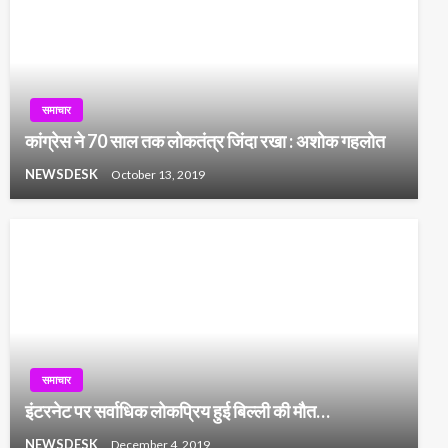
समाचार
कांग्रेस ने 70 साल तक लोकतंत्र जिंदा रखा : अशोक गहलोत
NEWSDESK
October 13, 2019
समाचार
इंटरनेट पर सर्वाधिक लोकप्रिय हुई बिल्ली की मौत…
NEWSDESK
December 4, 2019