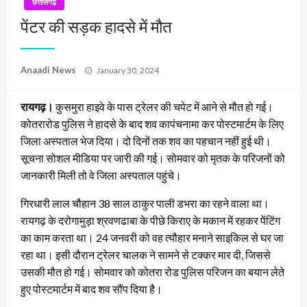
छत्तीसगढ़
पेंटर की सड़क हादसे में मौत
Posted
Anaadi News
January 30, 2024
on
रायगढ़।
कुसमुरा हाइवे के पास ट्रेलर की चपेट में आने से मौत हो गई।
कोतरारोड पुलिस ने हादसे के बाद शव कापंचनामा कर पोस्टमार्टम के लिए
जिला अस्पताल भेज दिया। दो दिनों तक शव का पहचान नहीं हुई थी।
सूचना सोशल मीडिया पर जारी की गई। सोमवार को मृतक के परिजनों को
जानकारी मिली तो वे जिला अस्पताल पहुंचे।
गिरधारी लाल चौहान 38 साल ठाकुर पाली डभरा का रहने वाला था।
रायगढ़ के दरोगामुड़ा श्रवणढाबा के पीछे किराए के मकान में रहकर पेंटिंग
का काम करता था। 24 जनवरी को वह त्यौहार मनाने साइकिल से घर जा
रहा था। इसी दौरान ट्रेलर चालक ने सामने से टक्कर मार दी, जिससे
उसकी मौत हो गई। सोमवार को कोतरा रोड पुलिस परिजन का बयान लेते
हुए पोस्टमार्टम में बाद शव सौंप दिया है।