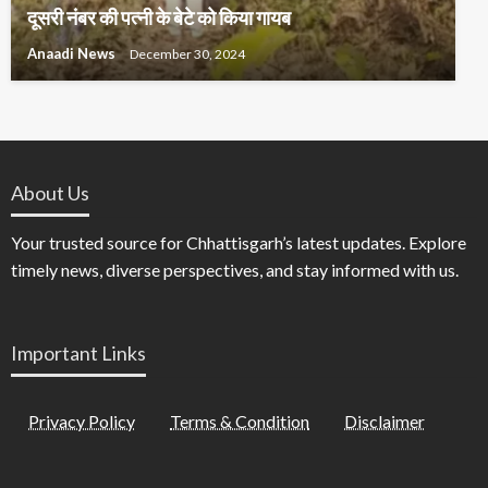
दूसरी नंबर की पत्नी के बेटे को किया गायब
Anaadi News
December 30, 2024
About Us
Your trusted source for Chhattisgarh’s latest updates. Explore
timely news, diverse perspectives, and stay informed with us.
Important Links
Privacy Policy
Terms & Condition
Disclaimer