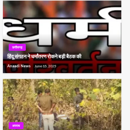
छत्तीसगढ़
हिंदू संगठन ने धर्मांतरण रोकने बड़ी बैठक की
Anaadi News
June 15, 2025
अपराध