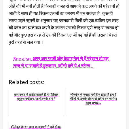
लोहे की भी बनी होती है जिसकी वजह से आपको कट लगने की परेशानी हो
जाती है साथ ही यह स्किन एलर्जी का कारण भी बन सकता है , कुछ ही
समय पहले सूत्रों के अनुसार यह जानकारी मिली की एक व्यक्ति इस तरह
की ब्लेड का इस्तेमाल करने के कारण उसकी स्किन पूरी तरह से खराब हो
गई और कुछ इस तरह से उसकी स्किन एलर्जी बढ़ गई है की उसका चेहरा
बुरी तरह से जल गया ।
See also
अगर आप फर्जी और बेकार मेल से हैं परेशान तो इस
तरह से पा सकते हैं छुटकारा, फॉलो करें ये 4 स्टेप्स...
Related posts:
कम बजट में खरीद सकते हैं ये पोर्टेबल
नॉनवेज से ज्यादा प्रोटीन होता है इन 5
ब्लूटूथ स्पीकर, जानें इनके बारे में
चीजों में, इनके सेवन से शरीर बन जायेगा
बहुत तगड़ा...
बॉलीवुड के इन बाल कलाकारों ने बड़े होकर