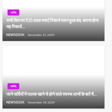
जानिए
सभी सिम पर ₹35 वाला स्मार्ट रिचार्ज प्लान हुआ बंद, करना होगा
यह रिचार्ज…
NEWSDESK
December 15, 2019
जानिए
जाने सर्दियों में पालक खाने से होने वाले स्वस्थ लाभों के बारे में…
NEWSDESK
November 19, 2019