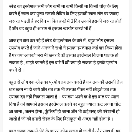
ब्लेड का इस्तेमाल सभी लोग कभी ना कभी किसी ना किसी चीज़ के लिए
करते हैं खास कर पुरुष उनको शेविंग के लिए इसकी खास तौर पर ज्यादा
जरूरत पड़ती है हर दिन या फिर हफ्ते में 3 दिन उनको इसकी जरूरत होती
है और वह बहुत ही आराम से इसका उपयोग करते भी हैं ।
आज हम बात कर रहे हैं ब्लेड के इस्तेमाल के बारे में , बहुत लोग इसका
उपयोग करते हैं जाने अनजाने सभी ने इसका इस्तेमाल कई बार किया होता
है पर क्या आपको जरा भी खबर है की इसका इस्तेमाल कितना घातक हो
सकता है , आइये जानते हैं इस बारे में की क्या हो सकता है इसके प्रयोग
करने से ।
बहुत से लोग एक ब्लेड का प्रयोग तब तक करते हैं जब तक की उसकी तेज़
धार खत्म ना हो जाये और तब तक भी उसका पीछा नहीं छोड़ते जब तक
उसका दम नहीं निकाल जाता है । पर क्या अपने कभी इस बात पर ध्यान
दिया है की आपको इसका इस्तेमाल करने पर बहुत ज्यादा कट लगना चोट
आ जाना , जलन होना , फुंसियाँ हो जाना और भी कई तरह की परेशानी हो
जाती है जो की हमारी सेहत के लिए बिलकुल भी अच्छा नही होता है ।
बहुत ज्यादा काम में लेने के कारण ब्लेड खराब हो जाती है और साथ ही यह