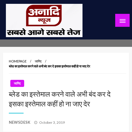
Skip
to
content
सबसे आगे सबसे तेज
अनादि न्यूज़
HOMEPAGE
जानिए
ब्लेड का इस्तेमाल करने वाले अभी बंद कर दे इसका इस्तेमाल कहीं हो ना जाए देर
जानिए
ब्लेड का इस्तेमाल करने वाले अभी बंद कर दे
इसका इस्तेमाल कहीं हो ना जाए देर
Posted
NEWSDESK
October 3, 2019
on