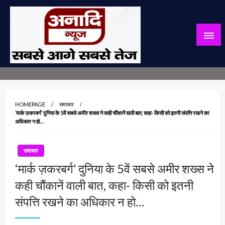
Skip
to
content
सबसे आगे सबसे तेज
अनादि न्यूज़
HOMEPAGE
समाचार
‘मार्क ज़करबर्ग’ दुनिया के 5वें सबसे अमीर शख्स ने कही चौंकानें वाली बात, कहा- किसी को इतनी संपत्ति रखने का
अधिकार न हो…
समाचार
‘मार्क ज़करबर्ग’ दुनिया के 5वें सबसे अमीर शख्स ने
कही चौंकानें वाली बात, कहा- किसी को इतनी
संपत्ति रखने का अधिकार न हो…