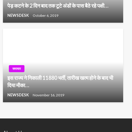
पेड़ कटने के 2 दिन बाद तक टूटे अंडों के पास बैठे रहे पक्षी…
NEWSDESK
October 6, 2019
समाचार
इस राज्य ने निकाली 11880 भर्ती, तारीख खत्म होने के बाद भी
दिया मौका…
NEWSDESK
November 16, 2019