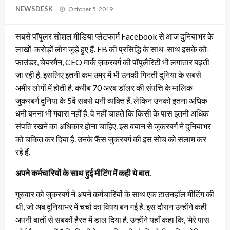
Posted
NEWSDESK
October 5, 2019
on
सबसे पॉपुलर सोशल मीडिया प्लेटफार्म Facebook से आज दुनियाभर के
लाखों-करोड़ों लोग जुड़े हुए हैं. FB की प्रसिद्धि के साथ-साथ इसके को-
फाउंडर, चेयरमैन, CEO मार्क ज़करबर्ग की पॉपुलैरिटी भी लगातार बढ़ती
जा रही है. इसलिए इतनी कम उम्र में भी उनकी गिनती दुनिया के सबसे
अमीर लोगों में होती है. करीब 70 अरब डॉलर की संपत्ति के मालिक
जुकरबर्ग दुनिया के 5वें सबसे धनी व्यक्ति हैं. लेकिन उनको इतना अधिक
धनी बनना भी गंवारा नहीं है. वे नहीं चाहते कि किसी के पास इतनी अधिक
संपति रखने का अधिकार होना चाहिए. इस बयान से जुकरबर्ग ने दुनियाभर
को चकित कर दिया है. उनके फैंस जुकरबर्ग की इस सोच को सलाम कर
रहे हैं.
अपने कर्मचारियों के साथ हुई मीटिंग में कही ये बात.
गुरुवार को जुकरबर्ग ने अपने कर्मचारियों के साथ एक टाउनहॉल मीटिंग की
थी, जो अब दुनियाभर में चर्चा का विषय बन गई है. इस दौरान उन्होंने कही
अपनी बातों से सबकों हैरत में डाल दिया है. उन्होंने यहाँ कहा कि, ‘मेरे पास