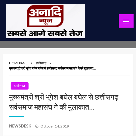
Skip
to
content
सबसे आगे सबसे तेज
अनादि न्यूज़
HOMEPAGE
छत्तीसगढ़
मुख्यमंत्री श्री भूपेश बघेल बघेल से छत्तीसगढ़ सर्वसमाज महासंघ ने की मुलाकात…
छत्तीसगढ़
मुख्यमंत्री श्री भूपेश बघेल बघेल से छत्तीसगढ़
सर्वसमाज महासंघ ने की मुलाकात…
Posted
NEWSDESK
October 14, 2019
on