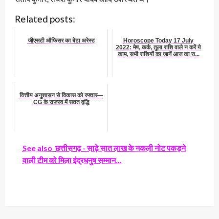
Related posts:
जीएसटी ऑफिसर का बेटा अरेस्ट
Horoscope Today 17 July
2022: मेष, कर्क, तुला राशि वाले न करें ये
काम, सभी राशियों का जानें आज का रा...
वित्तीय अनुशासन से विकास को रफ्तार—
CG के राजस्व में सतत वृद्धि
See also
छत्तीसगढ़ - साढ़े सात लाख के नकली नोट पकड़ने
वाली टीम को मिला इंद्रधनुष सम्मान...