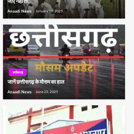
जाएं नहीं तो.
Anaadi News
January 10, 2025
छत्तीसगढ़
जानें छत्तीसगढ़ के मौसम का हाल
Anaadi News
June 23, 2025