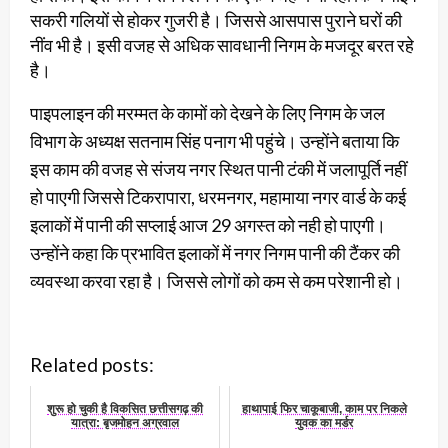
सकरी गलियों से होकर गुजरी है। जिससे आसपास पुराने घरों की
नींव भी है। इसी वजह से अधिक सावधानी निगम के मजदूर बरत रहे
है।
पाइपलाइन की मरम्मत के कामों को देखने के लिए निगम के जल
विभाग के अध्यक्ष सतनाम सिंह पनाग भी पहुंचे। उन्होंने बताया कि
इस काम की वजह से संजय नगर स्थित पानी टंकी में जलापूर्ति नहीं
हो पाएगी जिससे टिकरापारा, धरमनगर, महामाया नगर वार्ड के कई
इलाकों में पानी की सप्लाई आज 29 अगस्त को नही हो पाएगी।
उन्होंने कहा कि प्रभावित इलाकों में नगर निगम पानी की टैंकर की
व्यवस्था करवा रहा है। जिससे लोगों को कम से कम परेशानी हो।
Related posts:
शुरू हो चुकी है विकसित छत्तीसगढ़ की
हाथापाई फिर चाकूबाजी, काम पर निकले
यात्रा: बृजमोहन अग्रवाल
युवक का मर्डर