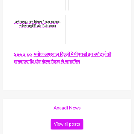
छत्तीसगढ़ : वन विभाग में बड़ा बदलाव,
राकेश चतुर्वेदी को मिली कमान
See also
मनोज अग्रवाल दिल्ली में पीएचडी इन स्पोर्ट्स की
मानद उपाधि और गोल्ड मैडल से सम्मानित
Anaadi News
View all posts