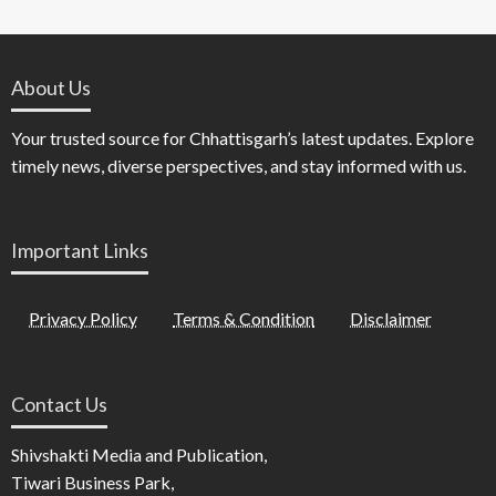
About Us
Your trusted source for Chhattisgarh’s latest updates. Explore
timely news, diverse perspectives, and stay informed with us.
Important Links
Privacy Policy
Terms & Condition
Disclaimer
Contact Us
Shivshakti Media and Publication,
Tiwari Business Park,