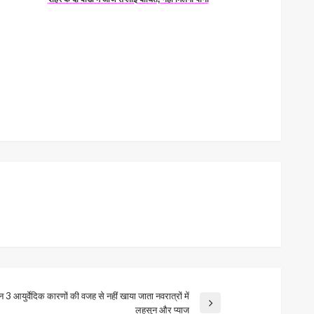
न 3 आयुर्वेदिक कारणों की वजह से नहीं खाया जाता नवरात्रों में
लहसुन और प्याज