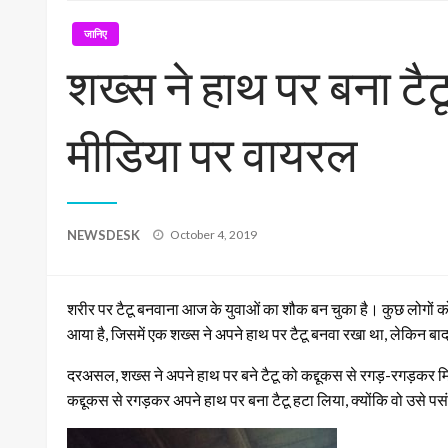
जानिए
शख्स ने हाथ पर बना टै
मीडिया पर वायरल
Posted
NEWSDESK
October 4, 2019
on
शरीर पर टैटू बनवाना आज के युवाओं का शौक बन चुका है। कुछ लोगों क
आया है, जिसमें एक शख्स ने अपने हाथ पर टैटू बनवा रखा था, लेकिन ब
दरअसल, शख्स ने अपने हाथ पर बने टैटू को कद्दूकस से रगड़-रगड़कर मिटा 
कद्दूकस से रगड़कर अपने हाथ पर बना टैटू हटा लिया, क्योंकि वो उसे पस