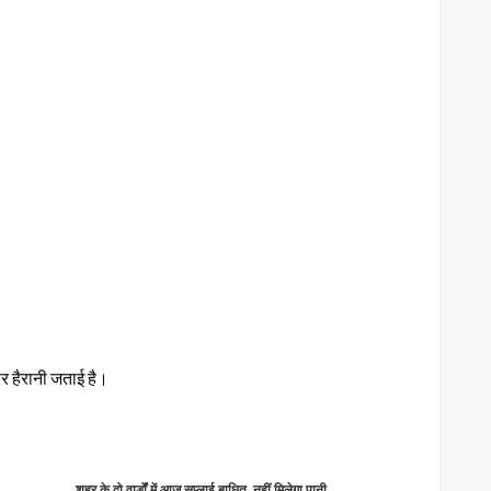
र हैरानी जताई है।
शहर के दो वार्डों में आज सप्लाई बाधित, नहीं मिलेगा पानी