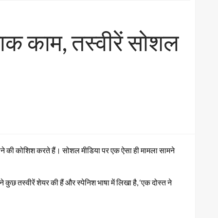
ाक काम, तस्वीरें सोशल
टाने की कोशिश करते हैं। सोशल मीडिया पर एक ऐसा ही मामला सामने
 तस्वीरें शेयर की हैं और स्पेनिश भाषा में लिखा है, ‘एक दोस्त ने