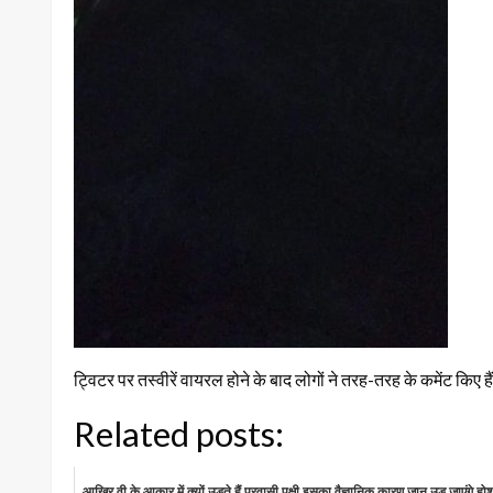
ट्विटर पर तस्वीरें वायरल होने के बाद लोगों ने तरह-तरह के कमेंट कि
Related posts:
आखिर वी के आकार में क्यों उड़ते हैं प्रवासी पक्षी इसका वैज्ञानिक कारण जान उड़ जाएंगे हो