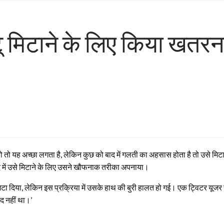
टू मिटाने के लिए किया खतरन
ो तो यह अच्छा लगता है, लेकिन कुछ को बाद में गलती का अहसास होता है तो उसे मि
ाद में उसे मिटाने के लिए उसने खौफनाक तरीका अपनाया।
दिया, लेकिन इस प्रक्रिया में उसके हाथ की बुरी हालत हो गई। एक ट्विटर यूजर ने कुछ
ंद नहीं था।’