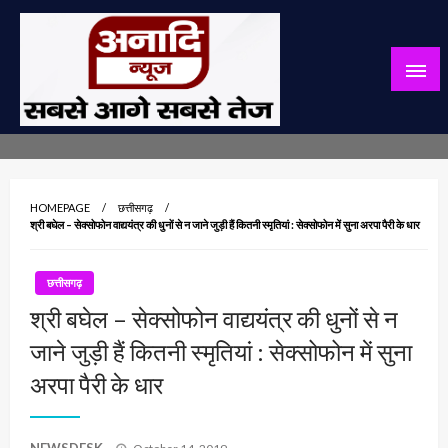
Skip
to
content
सबसे आगे सबसे तेज
अनादि न्यूज़
HOMEPAGE
छत्तीसगढ़
श्री बघेल – सेक्सोफोन वाद्ययंत्र की धुनों से न जाने जुड़ी हैं कितनी स्मृतियां : सेक्सोफोन में सुना अरपा पैरी के धार
छत्तीसगढ़
श्री बघेल – सेक्सोफोन वाद्ययंत्र की धुनों से न
जाने जुड़ी हैं कितनी स्मृतियां : सेक्सोफोन में सुना
अरपा पैरी के धार
Posted