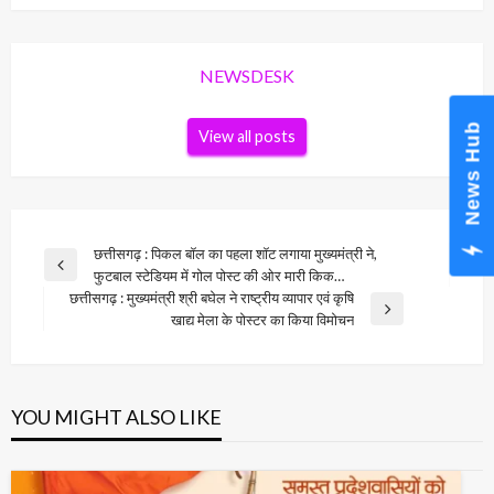
NEWSDESK
News Hub
View all posts
Post
छत्तीसगढ़ : पिकल बॉल का पहला शॉट लगाया मुख्यमंत्री ने,
Previous
फुटबाल स्टेडियम में गोल पोस्ट की ओर मारी किक…
navigation
Post
छत्तीसगढ़ : मुख्यमंत्री श्री बघेल ने राष्ट्रीय व्यापार एवं कृषि
Next
खाद्य मेला के पोस्टर का किया विमोचन
Post
YOU MIGHT ALSO LIKE