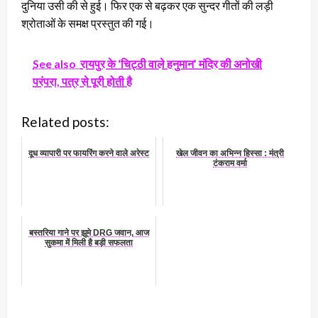
दुनिया उसी की से हुई। फिर एक से बढ़कर एक सुन्दर गीतों की लड़ी
श्रोताओं के समक्ष प्रस्तुत की गई।
See also
रायपुर के ‘चिट्ठी वाले हनुमान’ मंदिर की अनोखी
परंपरा, पत्र से पूरी होती है
Related posts:
दूध व्यापारी पर फायरिंग करने वाले अरेस्ट
खेल जीवन का अभिन्न हिस्सा : मंत्री
टंकराम वर्मा
बस्तरिया गाने पर झूमे DRG जवान, आज
सुकमा में मिली है बड़ी सफलता