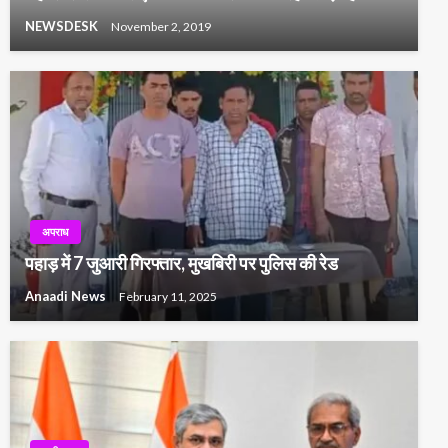
NEWSDESK
November 2, 2019
अपराध
पहाड़ में 7 जुआरी गिरफ्तार, मुखबिरी पर पुलिस की रेड
Anaadi News
February 11, 2025