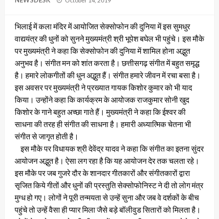
NEWSDESK
October 14, 2019
on
भिलाई में कला मंदिर में आयोजित सेक्सोफोन की दुनिया में इस सुमधुर
वाद्ययंत्र की धुनों को सुनने मुख्यमंत्री श्री भूपेश बघेल भी पहुंचे। इस मौके
पर मुख्यमंत्री ने कहा कि सेक्सोफोन की दुनिया में शामिल होना अद्भुत
अनुभव है। संगीत मन को शांत करता है। छत्तीसगढ़ संगीत में बहुत समृद्ध
है। हमारे लोकगीतों की धुन अद्भुत हैं। संगीत हमारे जीवन में रचा बसा है।
इस अवसर पर मुख्यमंत्री ने प्रख्यात गायक किशोर कुमार को भी याद
किया। उन्होंने कहा कि कार्यक्रम के आयोजक राजकुमार सोनी खुद
किशोर के गाने बहुत अच्छा गाते हैं। मुख्यमंत्री ने कहा कि ईश्वर की
साधना की तरह ही संगीत की साधना है। हमारी अध्यात्मिक चेतना भी
संगीत से जागृत होती है।
इस मौके पर विधायक श्री देवेंद्र यादव ने कहा कि संगीत का इतना सुंदर
आयोजन अद्भुत है। ऐसा लग रहा है कि यह आयोजन देर तक चलता रहे।
इस मौके पर जब गुजरे दौर के शानदार गीतकारों और संगीतकारों द्वारा
सृजित किये गीतों और धुनों की प्रस्तुति सेक्सोफोनिस्ट ने दी तो लोग मंत्र
मुग्ध हो गए। लोगों ने पूरी तन्मयता से उन्हें सुना और जब वे दर्शकों के बीच
पहुंचे तो उन्हें वैसा ही प्यार मिला जैसे बड़े बॉलीवुड सितारों को मिलता है।