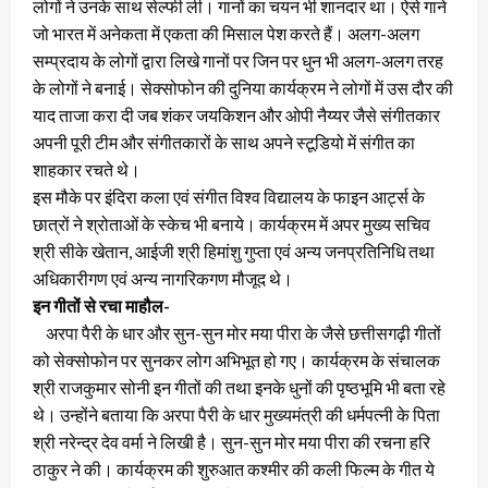
लोगों ने उनके साथ सेल्फी ली। गानों का चयन भी शानदार था। ऐसे गाने
जो भारत में अनेकता में एकता की मिसाल पेश करते हैं। अलग-अलग
सम्प्रदाय के लोगों द्वारा लिखे गानों पर जिन पर धुन भी अलग-अलग तरह
के लोगों ने बनाई। सेक्सोफोन की दुनिया कार्यक्रम ने लोगों में उस दौर की
याद ताजा करा दी जब शंकर जयकिशन और ओपी नैय्यर जैसे संगीतकार
अपनी पूरी टीम और संगीतकारों के साथ अपने स्टूडियो में संगीत का
शाहकार रचते थे।
इस मौके पर इंदिरा कला एवं संगीत विश्व विद्यालय के फाइन आर्ट्स के
छात्रों ने श्रोताओं के स्केच भी बनाये। कार्यक्रम में अपर मुख्य सचिव
श्री सीके खेतान, आईजी श्री हिमांशु गुप्ता एवं अन्य जनप्रतिनिधि तथा
अधिकारीगण एवं अन्य नागरिकगण मौजूद थे।
इन गीतों से रचा माहौल-
अरपा पैरी के धार और सुन-सुन मोर मया पीरा के जैसे छत्तीसगढ़ी गीतों
को सेक्सोफोन पर सुनकर लोग अभिभूत हो गए। कार्यक्रम के संचालक
श्री राजकुमार सोनी इन गीतों की तथा इनके धुनों की पृष्ठभूमि भी बता रहे
थे। उन्होंने बताया कि अरपा पैरी के धार मुख्यमंत्री की धर्मपत्नी के पिता
श्री नरेन्द्र देव वर्मा ने लिखी है। सुन-सुन मोर मया पीरा की रचना हरि
ठाकुर ने की। कार्यक्रम की शुरुआत कश्मीर की कली फिल्म के गीत ये