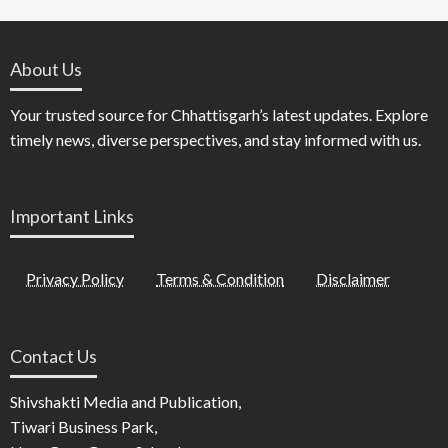
About Us
Your trusted source for Chhattisgarh’s latest updates. Explore
timely news, diverse perspectives, and stay informed with us.
Important Links
Privacy Policy
Terms & Condition
Disclaimer
Contact Us
Shivshakti Media and Publication,
Tiwari Business Park,