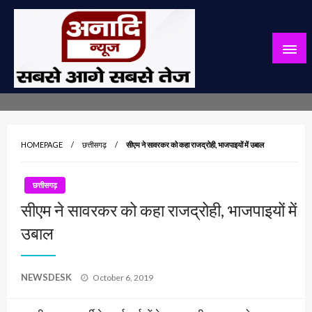
Skip
to
content
सबसे आगे सबसे तेज
अनादि न्यूज़
HOMEPAGE
छत्तीसगढ़
सीएम ने सावरकर को कहा राजद्रोही, भाजपाइयों में उबाल
छत्तीसगढ़
सीएम ने सावरकर को कहा राजद्रोही, भाजपाइयों में
उबाल
Posted
NEWSDESK
October 6, 2019
on