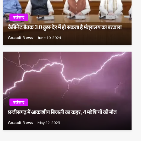
छत्तीसगढ़
कैबिनेट बैठक 3.0 कुछ देर में हो सकता है मंत्रालय का बटवारा
Anaadi News
June 10, 2024
छत्तीसगढ़
छत्तीसगढ़ में आकाशीय बिजली का कहर, 4 मवेशियों की मौत
Anaadi News
May 22, 2025