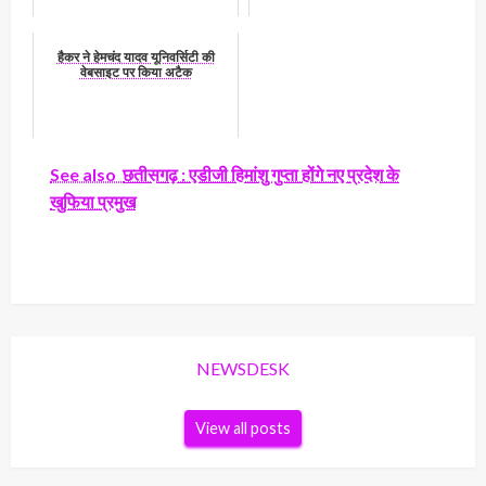
हैकर ने हेमचंद यादव यूनिवर्सिटी की
वेबसाइट पर किया अटैक
See also
छतीसगढ़ : एडीजी हिमांशु गुप्ता होंगे नए प्रदेश के
खुफिया प्रमुख
NEWSDESK
View all posts