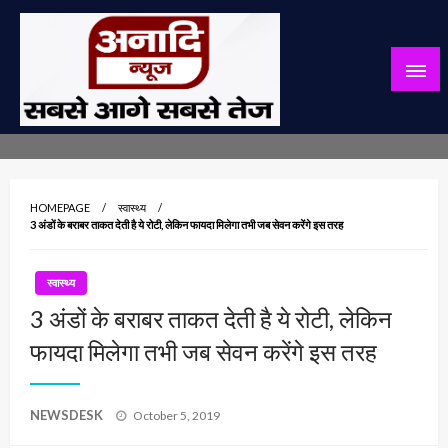
Skip
to
content
सबसे आगे सबसे तेज
अनादि न्यूज़
HOMEPAGE
स्वास्थ्य
3 अंडों के बराबर ताकत देती है ये रोटी, लेकिन फायदा मिलेगा तभी जब सेवन करेंगे इस तरह
स्वास्थ्य
3 अंडों के बराबर ताकत देती है ये रोटी, लेकिन
फायदा मिलेगा तभी जब सेवन करेंगे इस तरह
Posted
NEWSDESK
October 5, 2019
on