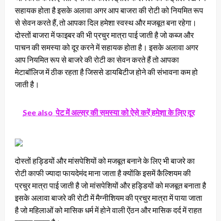
सहायक होता है इसके अलावा अगर आप बाजरा की रोटी को नियमित रूप
से सेवन करते हैं, तो आपका दिल हमेशा स्वस्थ और मजबूत बना रहेगा।
दोस्तों बाजरा में फाइबर की भी प्रचुर मात्रा पाई जाती है जो कब्ज और
पाचन की समस्या को दूर करने में सहायक होता है। इसके अलावा अगर
आप नियमित रूप से बाजरे की रोटी का सेवन करते हैं तो आपका
मेटाबॉलिज में ठीक रहता है जिससे डायबिटीज होने की संभावना कम हो
जाती है।
See also
पेट में अल्सर की समस्या को ऐसे करें हमेशा के लिए दूर
दोस्तों हड्डियों और मांसपेशियों को मजबूत बनाने के लिए भी बाजरे का
रोटी काफी ज्यादा फायदेमंद माना जाता है क्योंकि इसमें कैल्शियम की
प्रचुर मात्रा पाई जाती है जो मांसपेशियों और हड्डियों को मजबूत बनाता है
इसके अलावा बाजरे की रोटी में मैग्नीशियम की प्रचुर मात्रा में पाया जाता
है जो महिलाओं को मासिक धर्म में होने वाली ऐंठन और मासिक दर्द में राहत