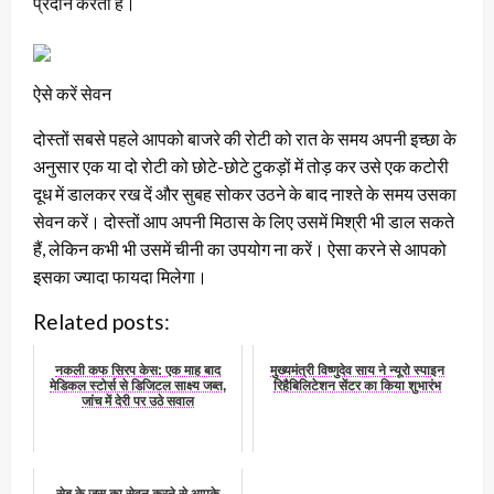
प्रदान करता है।
ऐसे करें सेवन
दोस्तों सबसे पहले आपको बाजरे की रोटी को रात के समय अपनी इच्छा के
अनुसार एक या दो रोटी को छोटे-छोटे टुकड़ों में तोड़ कर उसे एक कटोरी
दूध में डालकर रख दें और सुबह सोकर उठने के बाद नाश्ते के समय उसका
सेवन करें। दोस्तों आप अपनी मिठास के लिए उसमें मिश्री भी डाल सकते
हैं, लेकिन कभी भी उसमें चीनी का उपयोग ना करें। ऐसा करने से आपको
इसका ज्यादा फायदा मिलेगा।
Related posts:
नकली कफ सिरप केस: एक माह बाद
मुख्यमंत्री विष्णुदेव साय ने न्यूरो स्पाइन
मेडिकल स्टोर्स से डिजिटल साक्ष्य जब्त,
रिहैबिलिटेशन सेंटर का किया शुभारंभ
जांच में देरी पर उठे सवाल