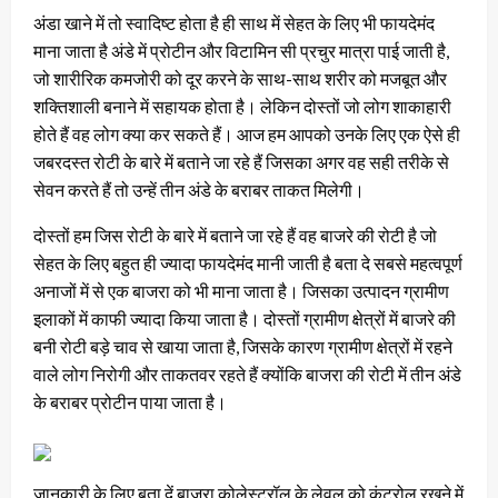
अंडा खाने में तो स्वादिष्ट होता है ही साथ में सेहत के लिए भी फायदेमंद
माना जाता है अंडे में प्रोटीन और विटामिन सी प्रचुर मात्रा पाई जाती है,
जो शारीरिक कमजोरी को दूर करने के साथ-साथ शरीर को मजबूत और
शक्तिशाली बनाने में सहायक होता है। लेकिन दोस्तों जो लोग शाकाहारी
होते हैं वह लोग क्या कर सकते हैं। आज हम आपको उनके लिए एक ऐसे ही
जबरदस्त रोटी के बारे में बताने जा रहे हैं जिसका अगर वह सही तरीके से
सेवन करते हैं तो उन्हें तीन अंडे के बराबर ताकत मिलेगी।
दोस्तों हम जिस रोटी के बारे में बताने जा रहे हैं वह बाजरे की रोटी है जो
सेहत के लिए बहुत ही ज्यादा फायदेमंद मानी जाती है बता दे सबसे महत्वपूर्ण
अनाजों में से एक बाजरा को भी माना जाता है। जिसका उत्पादन ग्रामीण
इलाकों में काफी ज्यादा किया जाता है। दोस्तों ग्रामीण क्षेत्रों में बाजरे की
बनी रोटी बड़े चाव से खाया जाता है, जिसके कारण ग्रामीण क्षेत्रों में रहने
वाले लोग निरोगी और ताकतवर रहते हैं क्योंकि बाजरा की रोटी में तीन अंडे
के बराबर प्रोटीन पाया जाता है।
जानकारी के लिए बता दें बाजरा कोलेस्ट्रॉल के लेवल को कंट्रोल रखने में