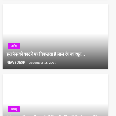
जानिए
इस पेड़ को काटने पर निकलता है लाल रंग का खून…
NEWSDESK
December 18, 2019
जानिए