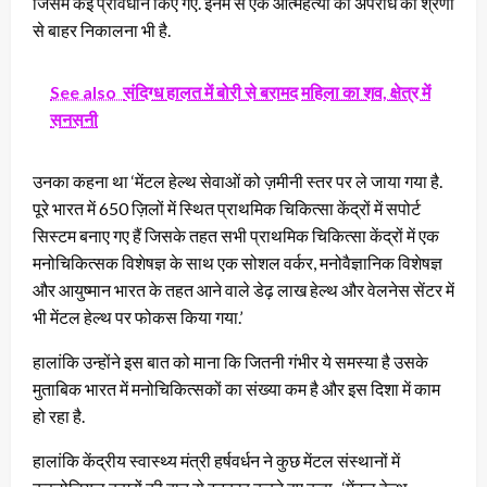
जिसमें कई प्रावधान किए गए. इनमें से एक आत्महत्या को अपराध की श्रेणी
से बाहर निकालना भी है.
See also
संदिग्ध हालत में बोरी से बरामद महिला का शव, क्षेत्र में
सनसनी
उनका कहना था ‘मेंटल हेल्थ सेवाओं को ज़मीनी स्तर पर ले जाया गया है.
पूरे भारत में 650 ज़िलों में स्थित प्राथमिक चिकित्सा केंद्रों में सपोर्ट
सिस्टम बनाए गए हैं जिसके तहत सभी प्राथमिक चिकित्सा केंद्रों में एक
मनोचिकित्सक विशेषज्ञ के साथ एक सोशल वर्कर, मनोवैज्ञानिक विशेषज्ञ
और आयुष्मान भारत के तहत आने वाले डेढ़ लाख हेल्थ और वेलनेस सेंटर में
भी मेंटल हेल्थ पर फोकस किया गया.’
हालांकि उन्होंने इस बात को माना कि जितनी गंभीर ये समस्या है उसके
मुताबिक भारत में मनोचिकित्सकों का संख्या कम है और इस दिशा में काम
हो रहा है.
हालांकि केंद्रीय स्वास्थ्य मंत्री हर्षवर्धन ने कुछ मेंटल संस्थानों में