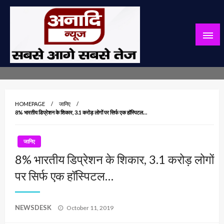
Skip
to
content
सबसे आगे सबसे तेज
अनादि न्यूज़
HOMEPAGE
जानिए
8% भारतीय डिप्रेशन के शिकार, 3.1 करोड़ लोगों पर सिर्फ एक हॉस्पिटल…
जानिए
8% भारतीय डिप्रेशन के शिकार, 3.1 करोड़ लोगों
पर सिर्फ एक हॉस्पिटल…
Posted
NEWSDESK
October 11, 2019
on