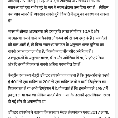
अवसाद से पीड़ित हैं। उम्र के बाद से अवसाद और खराब मानसिक
स्वास्थ्य को एक गंभीर मुद्दे के रूप में नजरअंदाज कर दिया गया है। लेकिन,
क्या आप जानते हैं, अवसाद सबसे बुरी स्थिति में मृत्यु का कारण बन सकता
है?
भारत में औसत आत्महत्या की दर प्रति लाख लोगों पर 10.9 है और
आत्महत्या करने वाले अधिकांश लोग 44 वर्ष से कम उम्र के हैं। जब देशों
की बात आती है, तो विश्व स्वास्थ्य संगठन के अनुसार भारत दुनिया का
सबसे अवसाद वाला देश है, जिसके बाद चीन और अमेरिका हैं।
डब्ल्यूएचओ के अनुसार भारत, चीन और अमेरिका चिंता, सिज़ोफ्रेनिया
और द्विध्रुवी विकार से सबसे अधिक प्रभावित देश हैं।
केंद्रीय स्वास्थ्य मंत्री डॉक्टर हर्षवर्धन का कहना है कि कुछ आँकड़े कहते
हैं 40 में से एक व्यक्ति या 20 में से एक व्यक्ति कभी न कभी डिप्रेशन का
शिकार रहा है या अभी डिप्रेशन में है. वो बताते हैं कि इससे पहले 1987 में
क़ानून लाया गया था लेकिन बाद में देखा गया कि उसकी प्रासंगिकता ख़त्म
हो गई और वो अमानवीय था.
डॉक्टर हर्षवर्धन ने बताया कि सरकार मेंटल हेल्थकेयर एक्ट 2017 लाया,