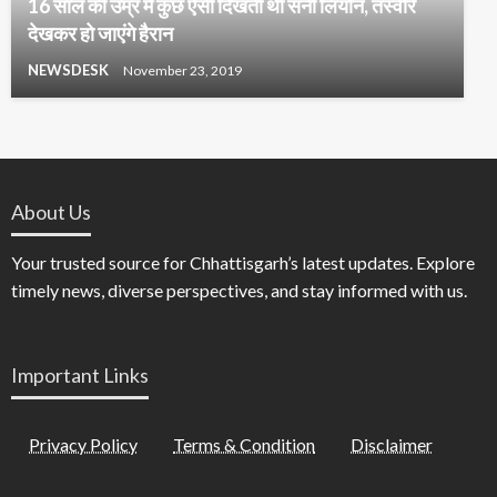
16 साल की उम्र में कुछ ऐसी दिखती थीं सनी लियोन, तस्वीरें
देखकर हो जाएंगे हैरान
NEWSDESK
November 23, 2019
About Us
Your trusted source for Chhattisgarh’s latest updates. Explore
timely news, diverse perspectives, and stay informed with us.
Important Links
Privacy Policy
Terms & Condition
Disclaimer