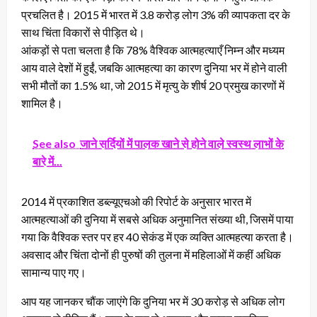
प्रचलित है। 2015 में भारत में 3.8 करोड़ लोग 3% की व्यापकता दर के
साथ चिंता विकारों से पीड़ित थे।
आंकड़ों से पता चलता है कि 78% वैश्विक आत्महत्याएँ निम्न और मध्यम
आय वाले देशों में हुईं, जबकि आत्महत्या का कारण दुनिया भर में होने वाली
सभी मौतों का 1.5% था, जो 2015 में मृत्यु के शीर्ष 20 प्रमुख कारणों में
शामिल है।
See also
जाने सर्दियों में पालक खाने से होने वाले स्वस्थ लाभों के
बारे में...
2014 में प्रकाशित डब्ल्यूएचओ की रिपोर्ट के अनुसार भारत में
आत्महत्याओं की दुनिया में सबसे अधिक अनुमानित संख्या थी, जिसमें पाया
गया कि वैश्विक स्तर पर हर 40 सेकंड में एक व्यक्ति आत्महत्या करता है।
अवसाद और चिंता दोनों ही पुरुषों की तुलना में महिलाओं में कहीं अधिक
सामान्य पाए गए।
आप यह जानकर चौंक जाएंगे कि दुनिया भर में 30 करोड़ से अधिक लोग