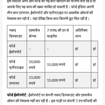
इस दिवाली अगर आप फोर्ड की नई कार खरीदने की योजना बना रहे हैं तो
आपके लिए यह काम की खबर साबित हो सकती है। फोर्ड इंडिया अपनी
तीन कार एस्पायर, ईकोस्पोर्ट और फ्रीस्टाइल पर आकर्षक ऑफर्स की
पेशकश कर रही है। यहां देखिए किस कार कितनी छूट मिल रही है।
नकद
एक्सचेंज
7.99% की दर से
अतिरिक्त
डिस्काउंट
बोनस
फाइनेंस
लाभ
फोर्ड
–
–
हां
हां
ईकोस्पोर्ट
फोर्ड
10,000
15,000 रुपये
हां
हां
फ्रीस्टाइल
रुपये
फोर्ड
15,000
15,000 रुपये
हां
हां
एस्पायर
रुपये
फोर्ड ईकोस्पोर्ट
: ईकोस्पोर्ट पर कंपनी नकद डिस्काउंट और एक्सचेंज
ऑफर की पेशकश नहीं कर रही है। इस गाड़ी पर कंपनी 7.99 फीसदी की