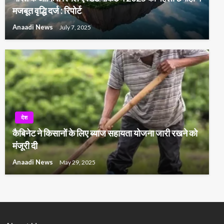
मजबूत वृद्धि दर्ज : रिपोर्ट
Anaadi News
July 7, 2025
देश
कैबिनेट ने किसानों के लिए ब्याज सहायता योजना जारी रखने को
मंजूरी दी
Anaadi News
May 29, 2025