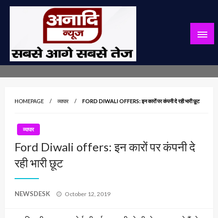
Skip
to
content
सबसे आगे सबसे तेज
अनादि न्यूज़
HOMEPAGE
व्यापार
FORD DIWALI OFFERS: इन कारों पर कंपनी दे रही भारी छूट
व्यापार
Ford Diwali offers: इन कारों पर कंपनी दे
रही भारी छूट
Posted
NEWSDESK
October 12, 2019
on