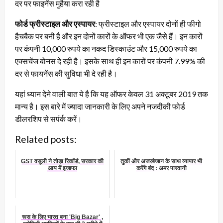
दर पर फाइनेंस मुहैया करा रही है
फोर्ड फ्रीस्टाइल और एस्पायर
: फ्रीस्टाइल और एस्पायर दोनों ही फीगो
हैचबैक पर बनी है और इन दोनों कारों के ऑफर भी एक जैसे हैं। इन कारों
पर कंपनी 10,000 रुपये का नकद डिस्काउंट और 15,000 रुपये का
एक्सचेंज बोनस दे रही है। इसके साथ ही इन कारों पर कंपनी 7.99% की
दर से फायनेंस की सुविधा भी दे रही है।
यहां ध्यान देने वाली बात ये है कि यह ऑफर केवल 31 अक्टूबर 2019 तक
मान्य है। इस बारे में ज्यादा जानकारी के लिए अपने नजदीकी फोर्ड
डीलरशिप से सपंर्क करें।
Related posts:
GST वसूली ने तोड़ा रिकॉर्ड, सरकार की
तुर्की और अजरबेजान के साथ व्यापार भी
आय में इजाफा
करेंगे बंद : अमर पारवानी
रूस के लिए भारत बना 'Big Bazar' ,