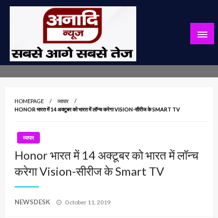
Skip
to
content
सबसे आगे सबसे तेज
अनादि न्यूज़
HOMEPAGE
व्यापार
HONOR भारत में 14 अक्टूबर को भारत में लॉन्च करेगा VISION-सीरीज के SMART TV
व्यापार
Honor भारत में 14 अक्टूबर को भारत में लॉन्च
करेगा Vision-सीरीज के Smart TV
Posted
NEWSDESK
October 11, 2019
on