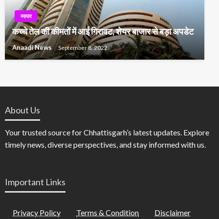
व्यापार
कच्चे तेल की कीमतों में आई गिरावट, शेयर बाजार से बड़ा अपडेट
Anaadi News
September 8, 2022
About Us
Your trusted source for Chhattisgarh’s latest updates. Explore
timely news, diverse perspectives, and stay informed with us.
Important Links
Privacy Policy
Terms & Condition
Disclaimer