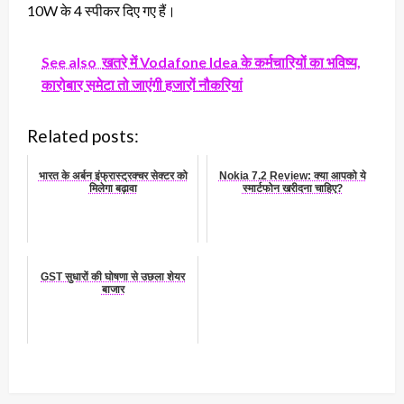
10W के 4 स्पीकर दिए गए हैं।
See also
खतरे में Vodafone Idea के कर्मचारियों का भविष्य,
कारोबार समेटा तो जाएंगी हजारों नौकरियां
Related posts:
भारत के अर्बन इंफ्रास्ट्रक्चर सेक्टर को
Nokia 7.2 Review: क्या आपको ये
मिलेगा बढ़ावा
स्मार्टफोन खरीदना चाहिए?
GST सुधारों की घोषणा से उछला शेयर
बाजार