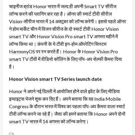
चाइनीज ब्रांड Honor भारत में जल्द ही अपनी Smart TV सीरीज
लॉन्च करने की प्लानिंग कर रहा है। ऑनर की स्मार्ट टीवी सीरीज
Vision-सीरीज भारत में 14 अक्टूबर को लॉन्च करेगी। इससे पहले ऑनर
ने होम मार्केट चीन में विजन सीरीज के दो स्मार्ट टीवी Honor Vision
smart TV और Honor Vision Pro smart TV अगस्त महीने में
लॉन्च किया था। कंपनी के ये टीवी इन-होम ऑपरेटिंग सिस्टम
HarmonyOS पर रन करते हैं। Honor के Honor Vision Pro
smart TV टीवी में वीडियो कॉलिंग के लिए पॉप-अप सेल्फी कैमरा दिया
है।
Honor Vision smart TV Series launch date
Honor ने अपने नई दिल्ली में आयोजित होने वाले इवेंट के लिए मीडिया
इन्वाइट्स भेजने शुरू कर दिए हैं। अपने बताया कि वह India Mobile
Congress के दौरान भारत में विश्व का पहला पॉप-अप कैमरा वाला स्मार्ट
टीवी लॉन्च करने जा रहे हैं। जैसा की हमने बताया कि Honor अपने दोनों
smart TV भारत में 14 अगस्त को लॉन्च करेगा।