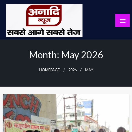
Skip
to
content
सबसे आगे सबसे तेज
अनादि न्यूज़
Month:
May 2026
HOMEPAGE
2026
MAY