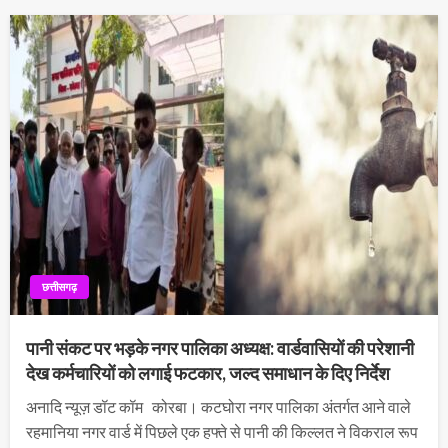
छत्तीसगढ़
पानी संकट पर भड़के नगर पालिका अध्यक्ष: वार्डवासियों की परेशानी
देख कर्मचारियों को लगाई फटकार, जल्द समाधान के दिए निर्देश
अनादि न्यूज़ डॉट कॉम कोरबा। कटघोरा नगर पालिका अंतर्गत आने वाले
रहमानिया नगर वार्ड में पिछले एक हफ्ते से पानी की किल्लत ने विकराल रूप