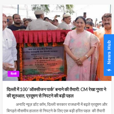
News Hub
दिल्ली
दिल्ली में 100 ‘ऑक्सीजन पार्क’ बनाने की तैयारी: CM रेखा गुप्ता ने
की शुरुआत, प्रदूषण से निपटने की बड़ी पहल
अनादि न्यूज़ डॉट कॉम, दिल्ली सरकार राजधानी में बढ़ते प्रदूषण और
बिगड़ते मौसमीय हालात से निपटने के लिए एक बड़ी हरित पहल की तैयारी